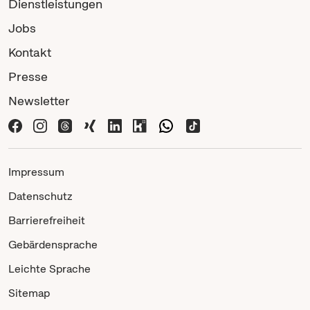
Dienstleistungen
Jobs
Kontakt
Presse
Newsletter
Impressum
Datenschutz
Barrierefreiheit
Gebärdensprache
Leichte Sprache
Sitemap