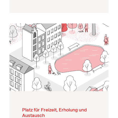
Platz für Freizeit, Erholung und
Austausch