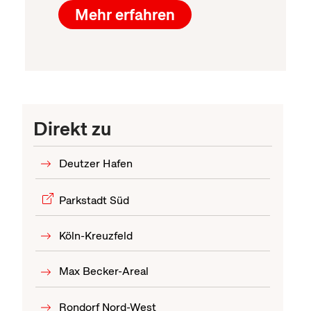
Mehr erfahren
Direkt zu
Deutzer Hafen
Parkstadt Süd
Köln-Kreuzfeld
Max Becker-Areal
Rondorf Nord-West