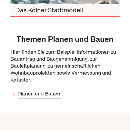
Das Kölner Stadtmodell
Themen Planen und Bauen
Hier finden Sie zum Beispiel Informationen zu
Bauantrag und Baugenehmigung, zur
Bauleitplanung, zu gemeinschaftlichen
Wohnbauprojekten sowie Vermessung und
Kataster.
Planen und Bauen