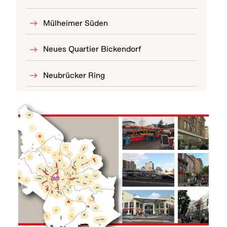
Mülheimer Süden
Neues Quartier Bickendorf
Neubrücker Ring