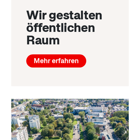
Wir gestalten
öffentlichen
Raum
Mehr erfahren