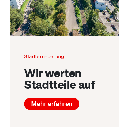
Stadterneuerung
Wir werten
Stadtteile auf
Mehr erfahren