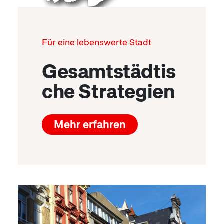
Für eine lebenswerte Stadt
Gesamtstädtis
che Strategien
Mehr erfahren