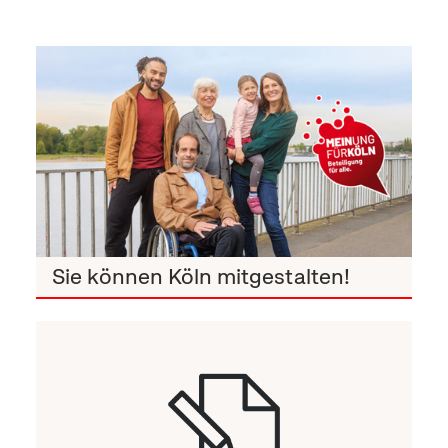
Sie können Köln mitgestalten!