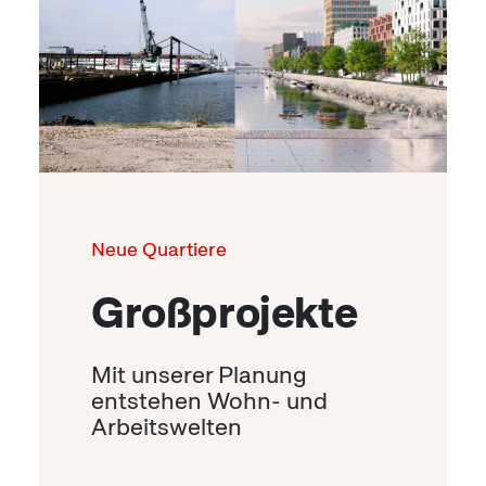
Neue Quartiere
Großprojekte
Mit unserer Planung
entstehen Wohn- und
Arbeitswelten