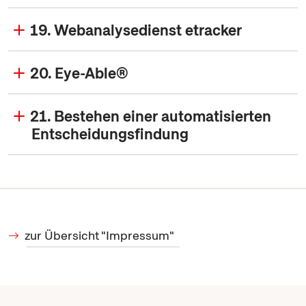
19. Webanalysedienst etracker
20. Eye-Able®
21. Bestehen einer automatisierten
Entscheidungsfindung
zur Übersicht "Impressum"