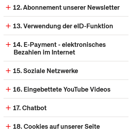
12. Abonnement unserer Newsletter
13. Verwendung der eID-Funktion
14. E-Payment - elektronisches
Bezahlen im Internet
15. Soziale Netzwerke
16. Eingebettete YouTube Videos
17. Chatbot
18. Cookies auf unserer Seite