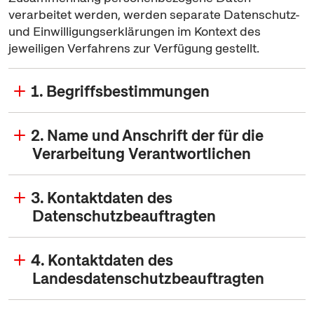
verarbeitet werden, werden separate Datenschutz-
und Einwilligungserklärungen im Kontext des
jeweiligen Verfahrens zur Verfügung gestellt.
1. Begriffsbestimmungen
2. Name und Anschrift der für die
Verarbeitung Verantwortlichen
3. Kontaktdaten des
Datenschutzbeauftragten
4. Kontaktdaten des
Landesdatenschutzbeauftragten