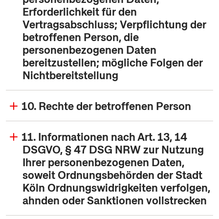
Erforderlichkeit für den
Vertragsabschluss; Verpflichtung der
betroffenen Person, die
personenbezogenen Daten
bereitzustellen; mögliche Folgen der
Nichtbereitstellung
10. Rechte der betroffenen Person
11. Informationen nach Art. 13, 14
DSGVO, § 47 DSG NRW zur Nutzung
Ihrer personenbezogenen Daten,
soweit Ordnungsbehörden der Stadt
Köln Ordnungswidrigkeiten verfolgen,
ahnden oder Sanktionen vollstrecken