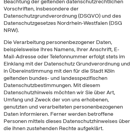
Beachtung der geltenden datenschutzrechtlichen
Vorschriften, insbesondere der
Datenschutzgrundverordnung (DSGVO) und des
Datenschutzgesetzes Nordrhein-Westfalen (DSG
NRW).
Die Verarbeitung personenbezogener Daten,
beispielsweise Ihres Namens, Ihrer Anschrift, E-
Mail-Adresse oder Telefonnummer erfolgt stets im
Einklang mit der Datenschutz Grundverordnung und
in Übereinstimmung mit den für die Stadt Köln
geltenden bundes- und landesspezifischen
Datenschutzbestimmungen. Mit diesem
Datenschutzhinweis möchten wir Sie über Art,
Umfang und Zweck der von uns erhobenen,
genutzten und verarbeiteten personenbezogenen
Daten informieren. Ferner werden betroffene
Personen mittels dieses Datenschutzhinweises über
die ihnen zustehenden Rechte aufgeklärt.