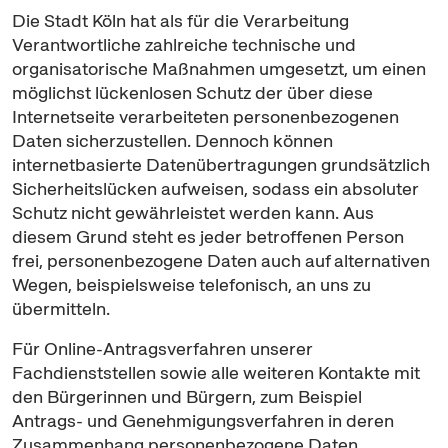
Die Stadt Köln hat als für die Verarbeitung
Verantwortliche zahlreiche technische und
organisatorische Maßnahmen umgesetzt, um einen
möglichst lückenlosen Schutz der über diese
Internetseite verarbeiteten personenbezogenen
Daten sicherzustellen. Dennoch können
internetbasierte Datenübertragungen grundsätzlich
Sicherheitslücken aufweisen, sodass ein absoluter
Schutz nicht gewährleistet werden kann. Aus
diesem Grund steht es jeder betroffenen Person
frei, personenbezogene Daten auch auf alternativen
Wegen, beispielsweise telefonisch, an uns zu
übermitteln.
Für
Online
-Antragsverfahren unserer
Fachdienststellen sowie alle weiteren Kontakte mit
den Bürgerinnen und Bürgern, zum Beispiel
Antrags- und Genehmigungsverfahren in deren
Zusammenhang personenbezogene Daten