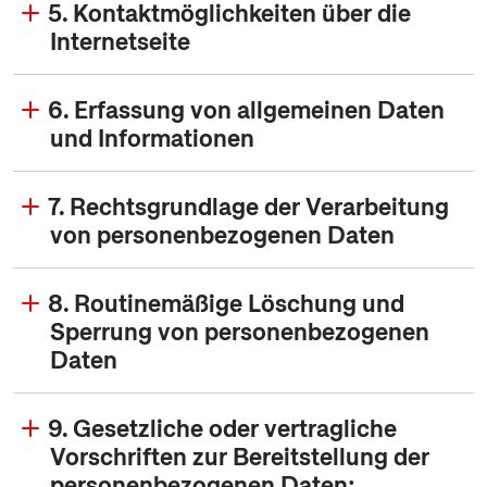
5. Kontaktmöglichkeiten über die
Internetseite
6. Erfassung von allgemeinen Daten
und Informationen
7. Rechtsgrundlage der Verarbeitung
von personenbezogenen Daten
8. Routinemäßige Löschung und
Sperrung von personenbezogenen
Daten
9. Gesetzliche oder vertragliche
Vorschriften zur Bereitstellung der
personenbezogenen Daten;