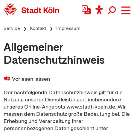
zum Inhalt springen
Service
Kontakt
Impressum
Allgemeiner
Datenschutzhinweis
Vorlesen lassen
Der nachfolgende Datenschutzhinweis gilt für die
Nutzung unserer Dienstleistungen, insbesondere
unseres Online-Angebots www.stadt-koeln.de.
Wir
messen dem Datenschutz große Bedeutung bei. Die
Erhebung und Verarbeitung Ihrer
personenbezogenen Daten geschieht unter