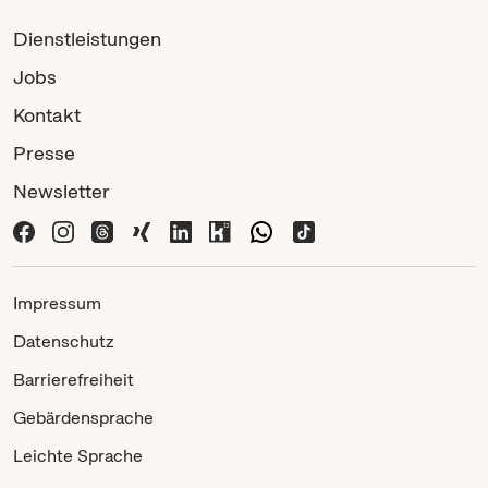
Dienstleistungen
Jobs
Kontakt
Presse
Newsletter
Impressum
Datenschutz
Barrierefreiheit
Gebärdensprache
Leichte Sprache