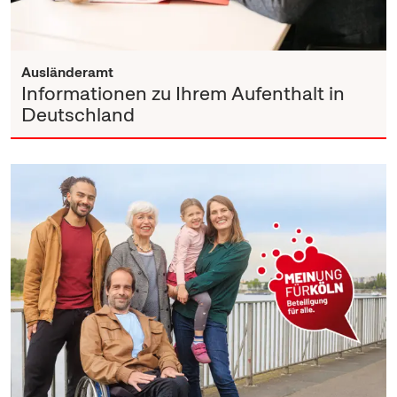
Ausländeramt
Informationen zu Ihrem Aufenthalt in
Deutschland