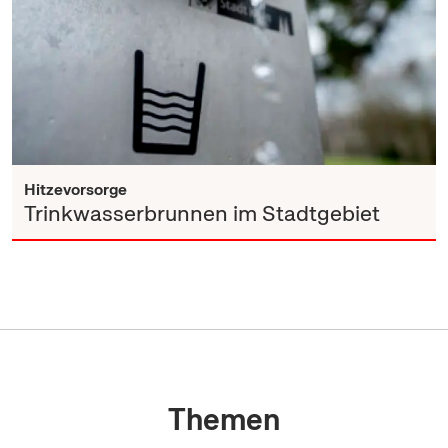
Hitzevorsorge
Trinkwasserbrunnen im Stadtgebiet
Themen