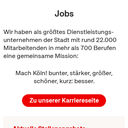
Jobs
Wir haben als größtes Dienstleistungs-
unternehmen der Stadt mit rund 22.000
Mitarbeitenden in mehr als 700 Berufen
eine gemeinsame Mission:
Mach Köln! bunter, stärker, größer,
schöner, kurz: besser.
Zu unserer Karriereseite