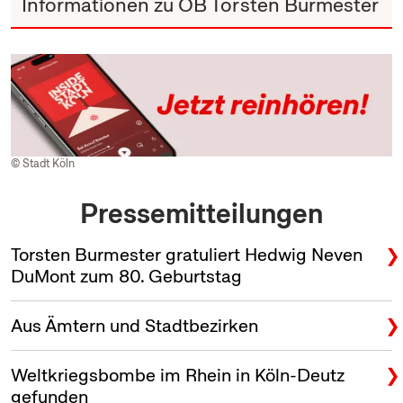
Informationen zu OB Torsten Burmester
© Stadt Köln
Pressemitteilungen
Torsten Burmester gratuliert Hedwig Neven
DuMont zum 80. Geburtstag
Aus Ämtern und Stadtbezirken
Weltkriegsbombe im Rhein in Köln-Deutz
gefunden