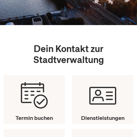
Dein Kontakt zur
Stadtverwaltung
Termin buchen
Dienstleistungen