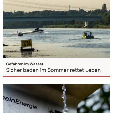
Gefahren im Wasser
Sicher baden im Sommer rettet Leben