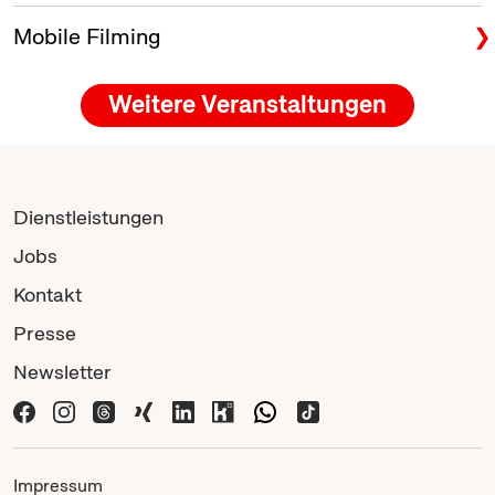
Mobile Filming
Weitere Veranstaltungen
Dienstleistungen
Jobs
Kontakt
Presse
Newsletter
Impressum