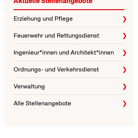
Aktuelle Stellenangebote
Erziehung und Pflege
Feuerwehr und Rettungsdienst
Ingenieur*innen und Architekt*innen
Ordnungs- und Verkehrsdienst
Verwaltung
Alle Stellenangebote