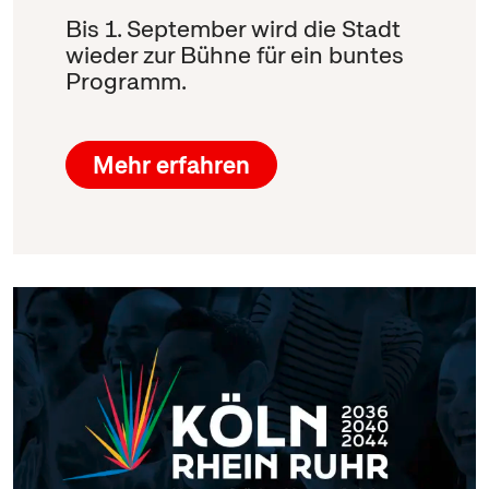
Bis 1. September wird die Stadt
wieder zur Bühne für ein buntes
Programm.
Mehr erfahren