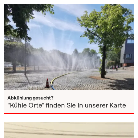
Abkühlung gesucht?
"Kühle Orte" finden Sie in unserer Karte