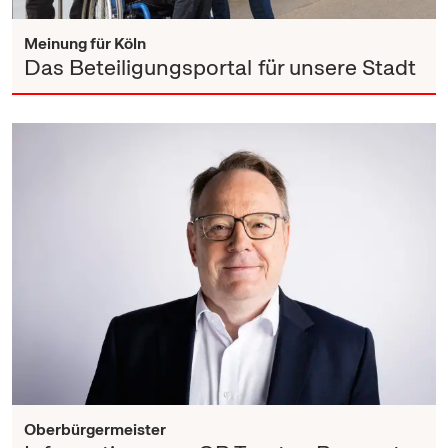
Meinung für Köln
Das Beteiligungsportal für unsere Stadt
Oberbürgermeister