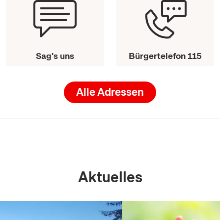
Sag's uns
Bürgertelefon 115
Alle Adressen
Aktuelles