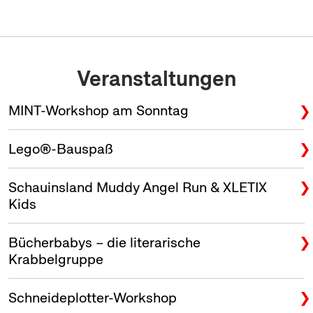
Veranstaltungen
MINT-Workshop am Sonntag
Lego®-Bauspaß
Schauinsland Muddy Angel Run & XLETIX
Kids
Bücherbabys – die literarische
Krabbelgruppe
Schneideplotter-Workshop