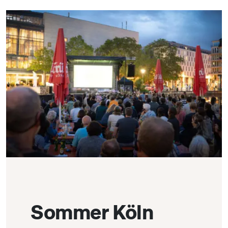
Sommer Köln