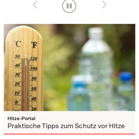
Hitze-Portal
Praktische Tipps zum Schutz vor Hitze