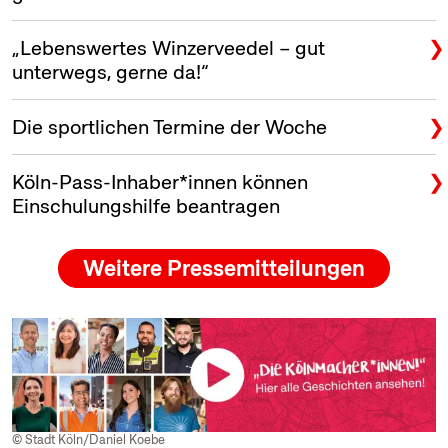
„Lebenswertes Winzerveedel – gut
unterwegs, gerne da!“
Die sportlichen Termine der Woche
Köln-Pass-Inhaber*innen können
Einschulungshilfe beantragen
Weitere Pressemitteilungen
© Stadt Köln/Daniel Koebe