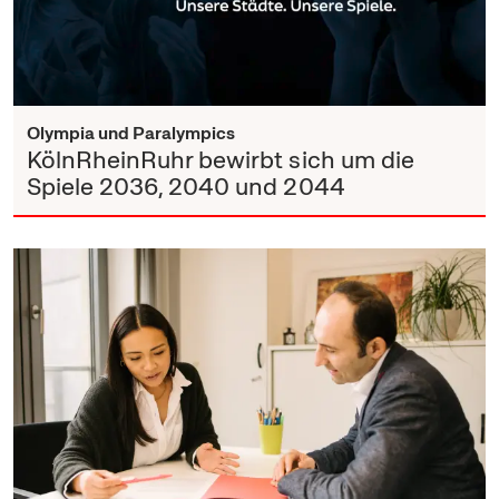
Olympia und Paralympics
KölnRheinRuhr bewirbt sich um die
Spiele 2036, 2040 und 2044