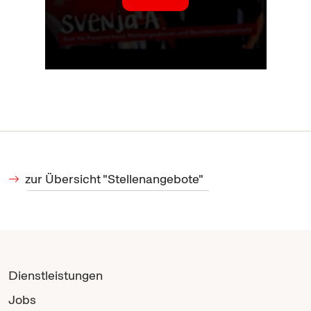
zur Übersicht "Stellenangebote"
Dienstleistungen
Jobs