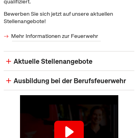
qualifiziert.
Bewerben Sie sich jetzt auf unsere aktuellen
Stellenangebote!
Mehr Informationen zur Feuerwehr
Aktuelle Stellenangebote
Ausbildung bei der Berufsfeuerwehr