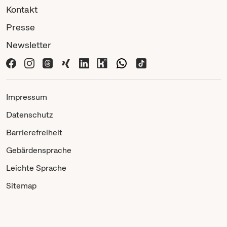
Kontakt
Presse
Newsletter
Impressum
Datenschutz
Barrierefreiheit
Gebärdensprache
Leichte Sprache
Sitemap