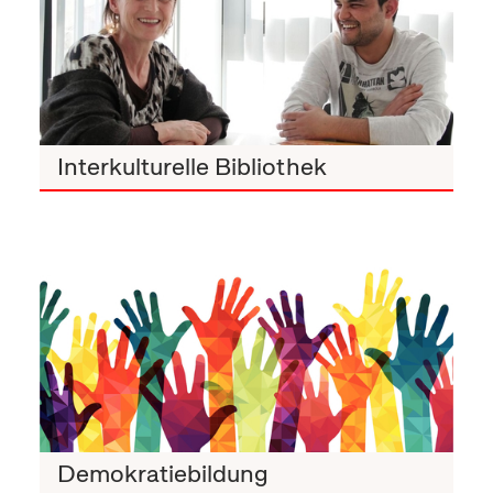
Interkulturelle Bibliothek
Demokratiebildung