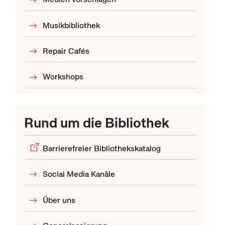
Musikbibliothek
Repair Cafés
Workshops
Rund um die Bibliothek
Barrierefreier Bibliothekskatalog
Social Media Kanäle
Über uns