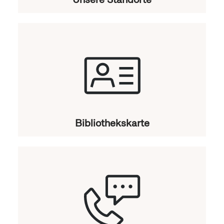
Bibliothekskarte