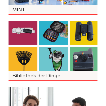
MINT
Bibliothek der Dinge