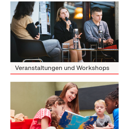
Veranstaltungen und Workshops