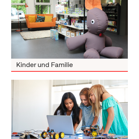
Kinder und Familie