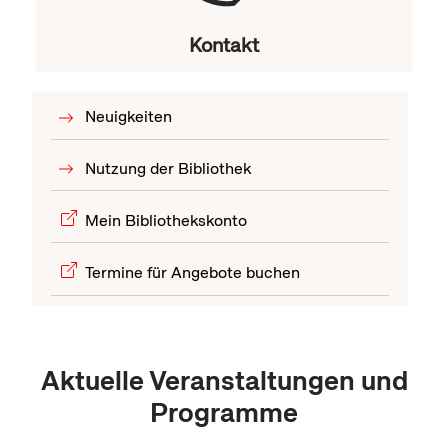
Kontakt
Neuigkeiten
Nutzung der Bibliothek
Mein Bibliothekskonto
Termine für Angebote buchen
Aktuelle Veranstaltungen und
Programme