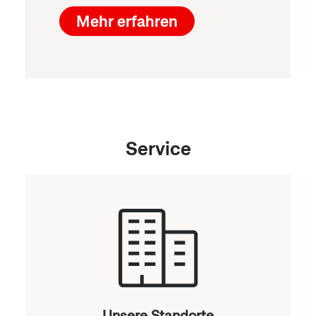
Mehr erfahren
Service
Unsere Standorte