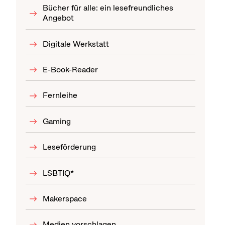
Bücher für alle: ein lesefreundliches
Angebot
Digitale Werkstatt
E-Book-Reader
Fernleihe
Gaming
Leseförderung
LSBTIQ*
Makerspace
Medien vorschlagen