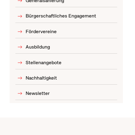
Generalsanierung
Bürgerschaftliches Engagement
Fördervereine
Ausbildung
Stellenangebote
Nachhaltigkeit
Newsletter