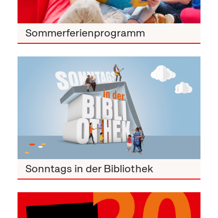
Sommerferienprogramm
Sonntags in der Bibliothek