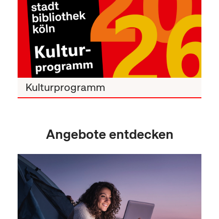
Kulturprogramm
Angebote entdecken