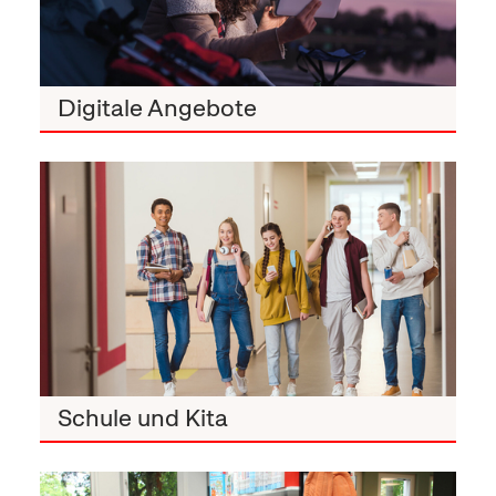
Digitale Angebote
Schule und Kita