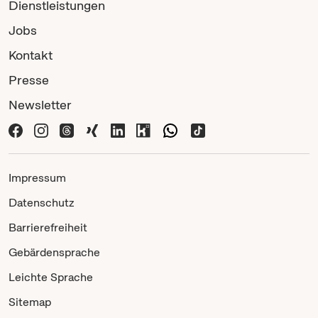
Dienstleistungen
Jobs
Kontakt
Presse
Newsletter
Impressum
Datenschutz
Barrierefreiheit
Gebärdensprache
Leichte Sprache
Sitemap