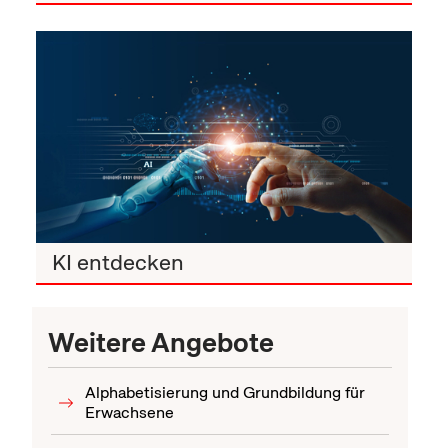
KI entdecken
Weitere Angebote
Alphabetisierung und Grundbildung für
Erwachsene