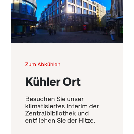
Zum Abkühlen
Kühler Ort
Besuchen Sie unser
klimatisiertes Interim der
Zentralbibliothek und
entfliehen Sie der Hitze.