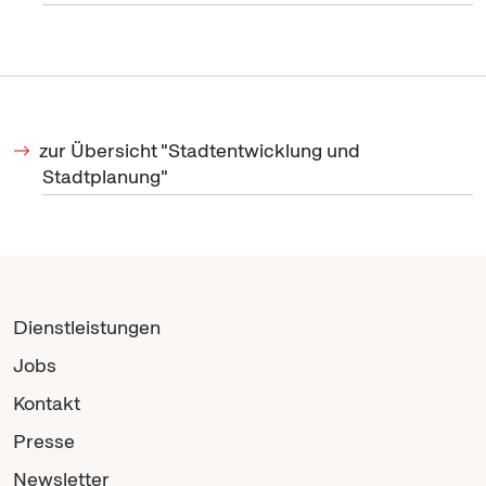
zur Übersicht "Stadtentwicklung und
Stadtplanung"
Dienstleistungen
Jobs
Kontakt
Presse
Newsletter