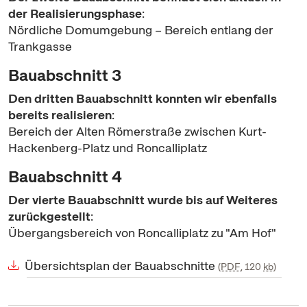
der Realisierungsphase
:
Nördliche Domumgebung – Bereich entlang der
Trankgasse
Bauabschnitt 3
Den dritten Bauabschnitt konnten wir ebenfalls
bereits realisieren
:
Bereich der Alten Römerstraße zwischen Kurt-
Hackenberg-Platz und Roncalliplatz
Bauabschnitt 4
Der vierte Bauabschnitt wurde bis auf Weiteres
zurückgestellt
:
Übergangsbereich von Roncalliplatz zu "Am Hof"
Übersichtsplan der Bauabschnitte
PDF
, 120
kb