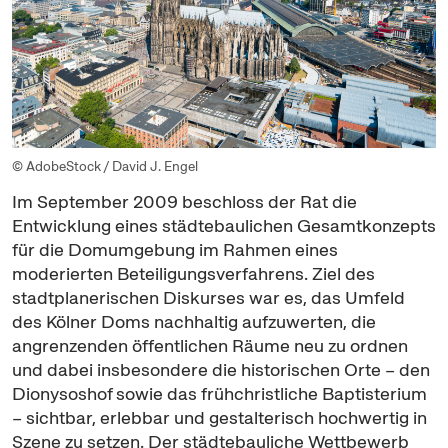
© AdobeStock / David J. Engel
Im September 2009 beschloss der Rat die
Entwicklung eines städtebaulichen Gesamtkonzepts
für die Domumgebung im Rahmen eines
moderierten Beteiligungsverfahrens. Ziel des
stadtplanerischen Diskurses war es, das Umfeld
des Kölner Doms nachhaltig aufzuwerten, die
angrenzenden öffentlichen Räume neu zu ordnen
und dabei insbesondere die historischen Orte – den
Dionysoshof sowie das frühchristliche Baptisterium
– sichtbar, erlebbar und gestalterisch hochwertig in
Szene zu setzen. Der städtebauliche Wettbewerb