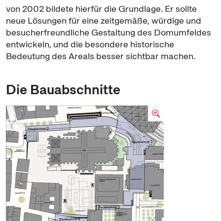
von 2002 bildete hierfür die Grundlage. Er sollte
neue Lösungen für eine zeitgemäße, würdige und
besucherfreundliche Gestaltung des Domumfeldes
entwickeln, und die besondere historische
Bedeutung des Areals besser sichtbar machen.
Die Bauabschnitte