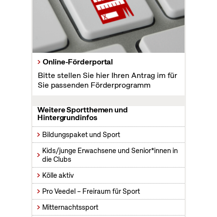
Online-Förderportal
Bitte stellen Sie hier Ihren Antrag im für
Sie passenden Förderprogramm
Weitere Sportthemen und
Hintergrundinfos
Bildungspaket und Sport
Kids/junge Erwachsene und Senior*innen in
die Clubs
Kölle aktiv
Pro Veedel – Freiraum für Sport
Mitternachtssport