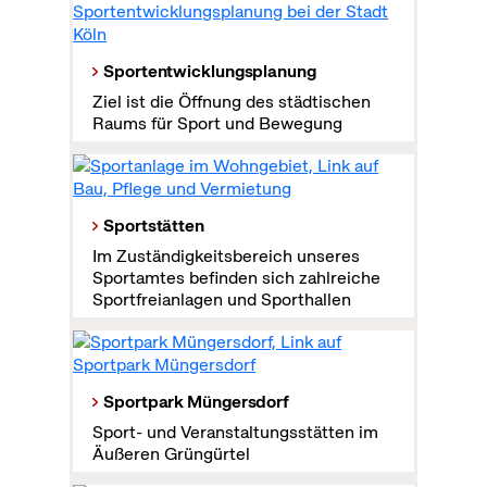
Sportentwicklungsplanung
Ziel ist die Öffnung des städtischen
Raums für Sport und Bewegung
Sportstätten
Im Zuständigkeitsbereich unseres
Sportamtes befinden sich zahlreiche
Sportfreianlagen und Sporthallen
Sportpark Müngersdorf
Sport- und Veranstaltungsstätten im
Äußeren Grüngürtel