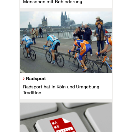
Menschen mit Behinderung
Radsport
Radsport hat in Köln und Umgebung
Tradition