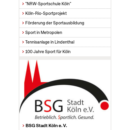
"NRW-Sportschule Köln"
Köln-Rio-Sportprojekt
Förderung der Sportausbildung
Sport in Metropolen
Tennisanlage in Lindenthal
100 Jahre Sport für Köln
BSG Stadt Köln e. V.