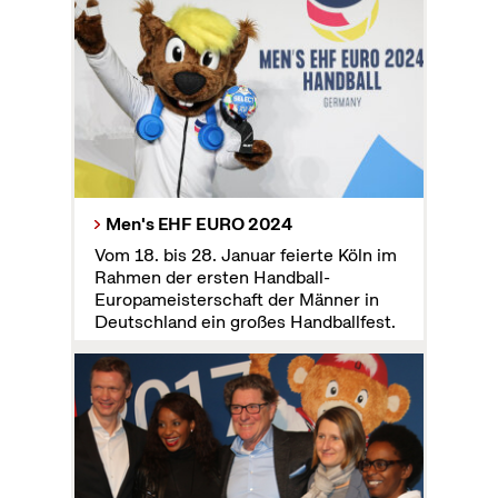
Men's EHF EURO 2024
Vom 18. bis 28. Januar feierte Köln im
Rahmen der ersten Handball-
Europameisterschaft der Männer in
Deutschland ein großes Handballfest.