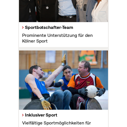
Sportbotschafter-Team
Prominente Unterstützung für den
Kölner Sport
Inklusiver Sport
Vielfältige Sportmöglichkeiten für