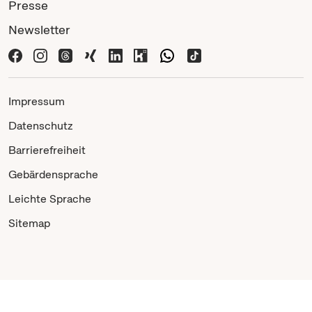
Presse
Newsletter
Impressum
Datenschutz
Barrierefreiheit
Gebärdensprache
Leichte Sprache
Sitemap