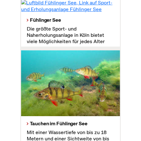
Fühlinger See
Die größte Sport- und
Naherholungsanlage in Köln bietet
viele Möglichkeiten für jedes Alter
Tauchen im Fühlinger See
Mit einer Wassertiefe von bis zu 18
Metern und einer Sichtweite von bis