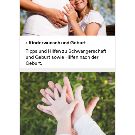
Kinderwunsch und Geburt
Tipps und Hilfen zu Schwangerschaft
und Geburt sowie Hilfen nach der
Geburt.