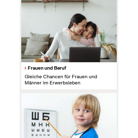
Frauen und Beruf
Gleiche Chancen für Frauen und
Männer im Erwerbsleben