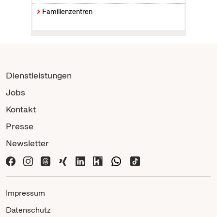
Familienzentren
Dienstleistungen
Jobs
Kontakt
Presse
Newsletter
Impressum
Datenschutz