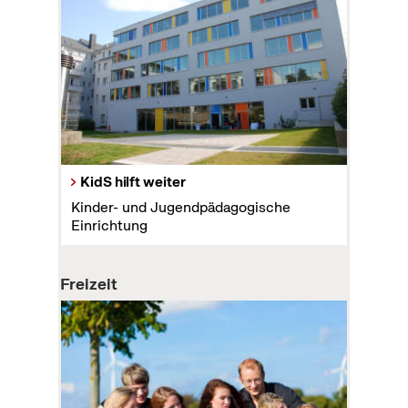
KidS hilft weiter
Kinder- und Jugendpädagogische
Einrichtung
Freizeit