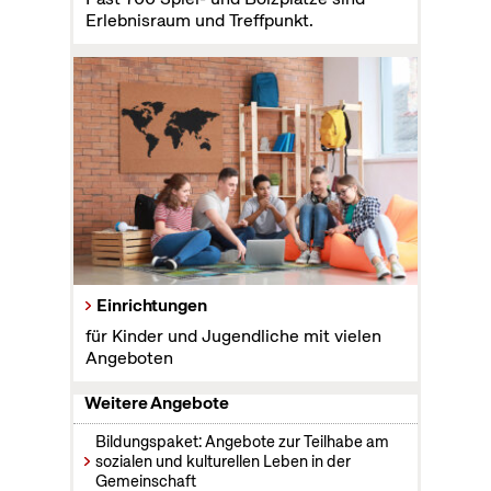
Erlebnisraum und Treffpunkt.
Einrichtungen
für Kinder und Jugendliche mit vielen
Angeboten
Weitere Angebote
Bildungspaket: Angebote zur Teilhabe am
sozialen und kulturellen Leben in der
Gemeinschaft