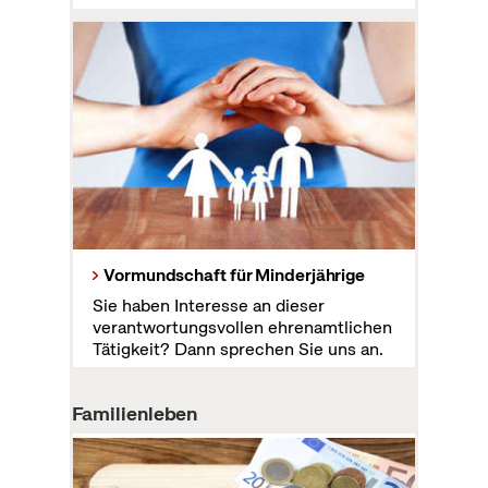
Vormundschaft für Minderjährige
Sie haben Interesse an dieser
verantwortungsvollen ehrenamtlichen
Tätigkeit? Dann sprechen Sie uns an.
Familienleben