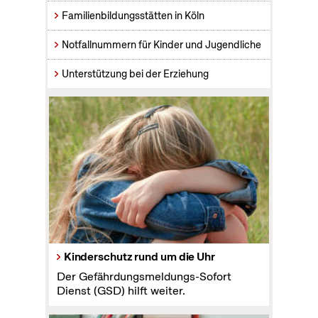
Familienbildungsstätten in Köln
Notfallnummern für Kinder und Jugendliche
Unterstützung bei der Erziehung
Kinderschutz rund um die Uhr
Der Gefährdungsmeldungs-Sofort
Dienst (GSD) hilft weiter.