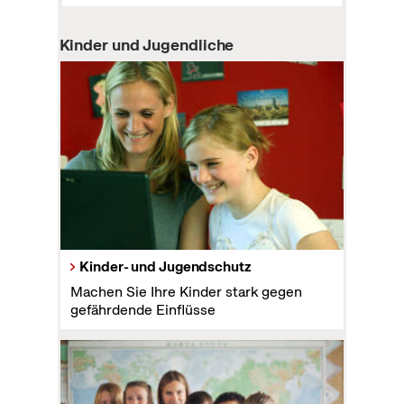
Kinder und Jugendliche
Kinder- und Jugendschutz
Machen Sie Ihre Kinder stark gegen
gefährdende Einflüsse