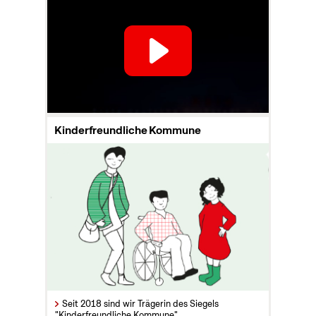
Kinderfreundliche Kommune
Seit 2018 sind wir Trägerin des Siegels
"Kinderfreundliche Kommune".