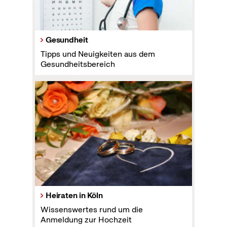
Gesundheit
Tipps und Neuigkeiten aus dem
Gesundheitsbereich
Heiraten in Köln
Wissenswertes rund um die
Anmeldung zur Hochzeit