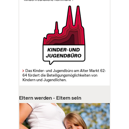
Das Kinder- und Jugendbüro am Alter Markt 62-
64 fördert die Beteiligungsmöglichkeiten von
Kindern und Jugendlichen.
Eltern werden - Eltern sein