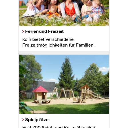
Ferien und Freizeit
Köln bietet verschiedene
Freizeitmöglichkeiten für Familien.
Spielplätze
Fast 700 Spiel- und Bolzplätze sind