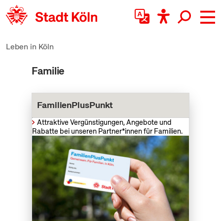
zum Inhalt springen
Leben in Köln
Familie
FamilienPlusPunkt
Attraktive Vergünstigungen, Angebote und
Rabatte bei unseren Partner*innen für Familien.