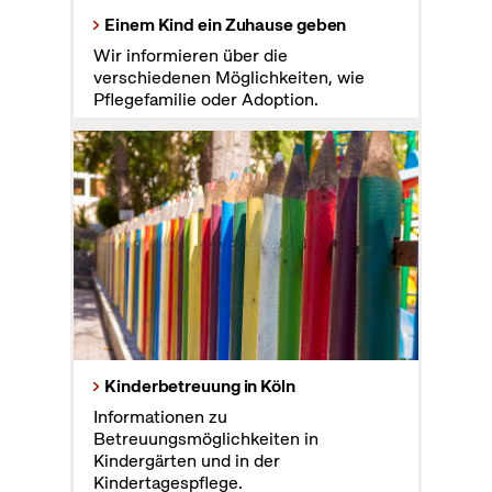
Einem Kind ein Zuhause geben
Wir informieren über die
verschiedenen Möglichkeiten, wie
Pflegefamilie oder Adoption.
Kinderbetreuung in Köln
Informationen zu
Betreuungsmöglichkeiten in
Kindergärten und in der
Kindertagespflege.