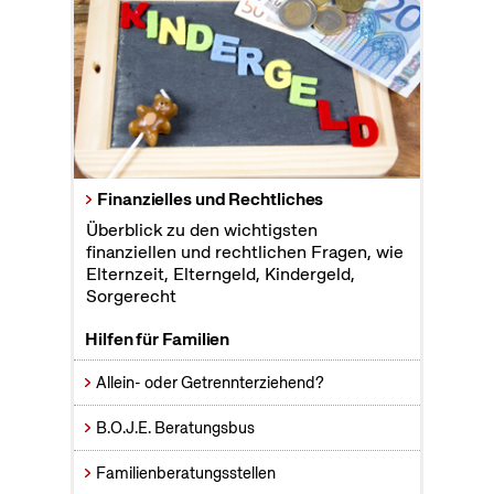
Finanzielles und Rechtliches
Überblick zu den wichtigsten
finanziellen und rechtlichen Fragen, wie
Elternzeit, Elterngeld, Kindergeld,
Sorgerecht
Hilfen für Familien
Allein- oder Getrennterziehend?
B.O.J.E. Beratungsbus
Familienberatungsstellen