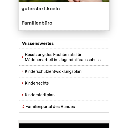
guterstart.koeln
Familienbüro
Wissenswertes
Besetzung des Fachbeirats für
Mädchenarbeit im Jugendhilfeausschuss
Kinderschutzentwicklungsplan
Kinderrechte
Kinderstadtplan
Familienportal des Bundes