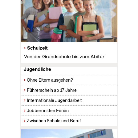
Schulzeit
Von der Grundschule bis zum Abitur
Jugendliche
Ohne Eltern ausgehen?
Führerschein ab 17 Jahre
Internationale Jugendarbeit
Jobben in den Ferien
Zwischen Schule und Beruf