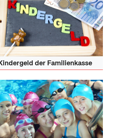
Kindergeld der Familienkasse