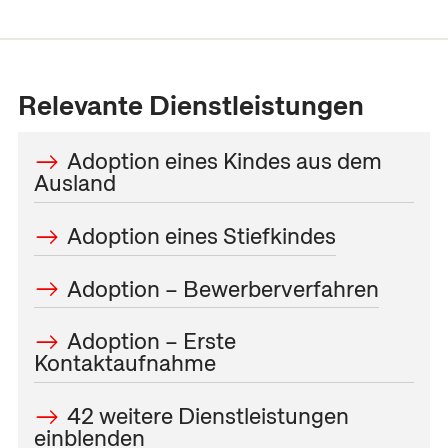
Relevante Dienstleistungen
Adoption eines Kindes aus dem
Ausland
Adoption eines Stiefkindes
Adoption – Bewerberverfahren
Adoption – Erste
Kontaktaufnahme
42 weitere Dienstleistungen
einblenden