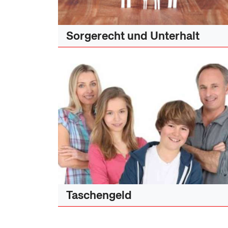
Sorgerecht und Unterhalt
Taschengeld