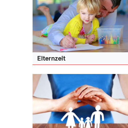
Elternzeit