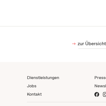
zur Übersicht
Dienstleistungen
Press
Jobs
Newsl
Kontakt