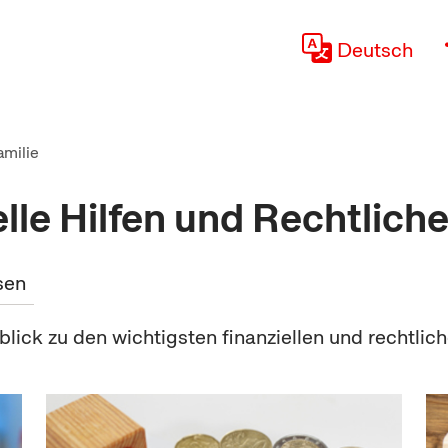
Deutsch
amilie
elle Hilfen und Rechtlich
sen
blick zu den wichtigsten finanziellen und rechtlic