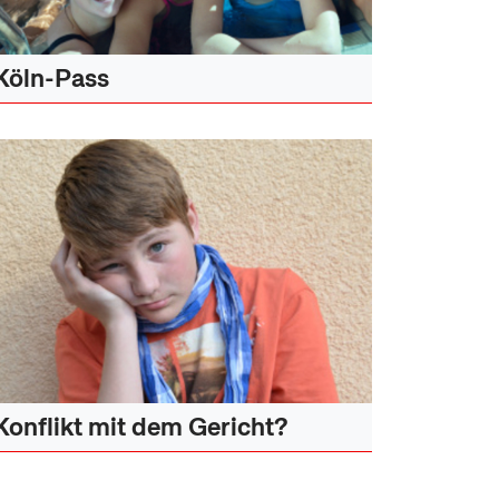
Köln-Pass
Konflikt mit dem Gericht?