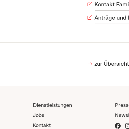
Kontakt Fami
Anträge und 
zur Übersich
Dienstleistungen
Press
Jobs
Newsl
Kontakt