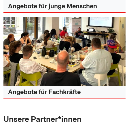
Angebote für junge Menschen
Angebote für Fachkräfte
Unsere Partner*innen