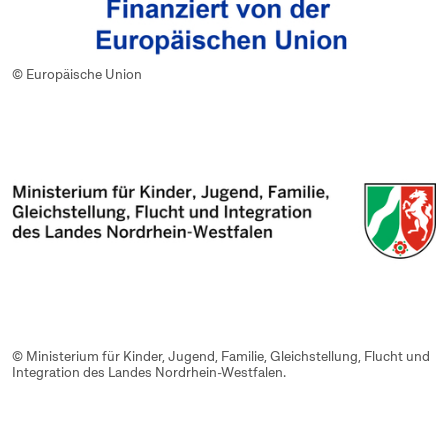
© Europäische Union
© Ministerium für Kinder, Jugend, Familie, Gleichstellung, Flucht und
Integration des Landes Nordrhein-Westfalen.