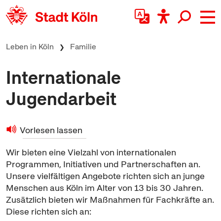
zum Inhalt springen
Leben in Köln
Familie
Internationale
Jugendarbeit
Vorlesen lassen
Wir bieten eine Vielzahl von internationalen
Programmen, Initiativen und Partnerschaften an.
Unsere vielfältigen Angebote richten sich an junge
Menschen aus Köln im Alter von 13 bis 30 Jahren.
Zusätzlich bieten wir Maßnahmen für Fachkräfte an.
Diese richten sich an: