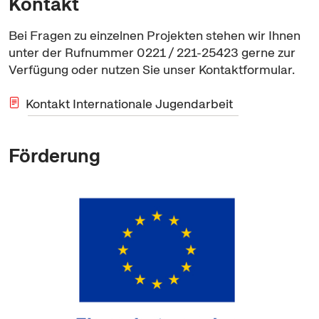
Kontakt
Bei Fragen zu einzelnen Projekten stehen wir Ihnen
unter der Rufnummer 0221 / 221-25423 gerne zur
Verfügung oder nutzen Sie unser Kontaktformular.
Kontakt Internationale Jugendarbeit
Förderung