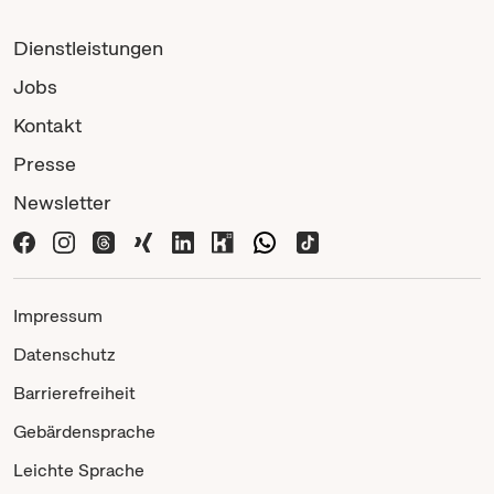
Dienstleistungen
Jobs
Kontakt
Presse
Newsletter
Impressum
Datenschutz
Barrierefreiheit
Gebärdensprache
Leichte Sprache