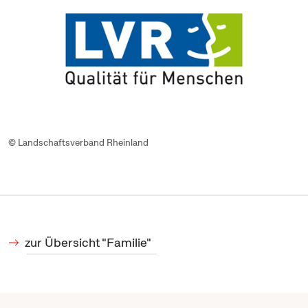
© Landschaftsverband Rheinland
zur Übersicht "Familie"