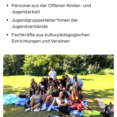
Personal aus der Offenen Kinder- und
Jugendarbeit
Jugendgruppenleiter*innen der
Jugendverbände
Fachkräfte aus kulturpädagogischen
Einrichtungen und Vereinen