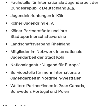
Fachstelle für Internationale Jugendarbeit der
Bundesrepublik Deutschland
e. V.
Jugendeinrichtungen in Köln
Kölner Jugendring
e. V.
Kölner Partnerstädte und ihre
Städtepartnerschaftsvereine
Landschaftsverband Rheinland
Mitglieder im Netzwerk Internationale
Jugendarbeit der Stadt Köln
Nationalagentur "Jugend für Europa"
Servicestelle für mehr Internationale
Jugendarbeit in Nordrhein-Westfalen
Weitere Partner*innen in Gran Canaria,
Schweden, Portugal und Polen