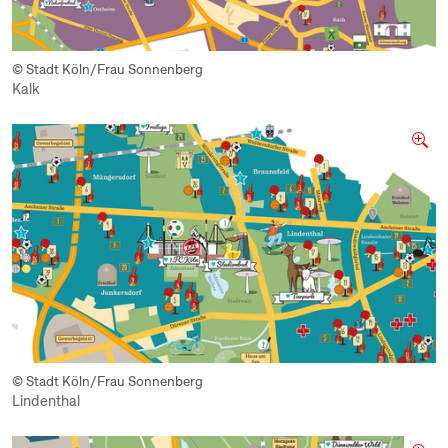
© Stadt Köln/Frau Sonnenberg
Kalk
© Stadt Köln/Frau Sonnenberg
Lindenthal