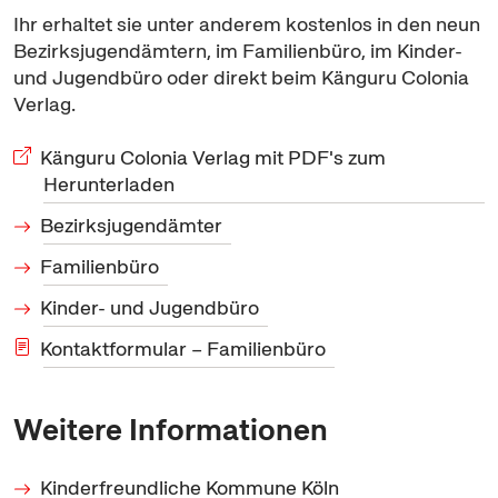
Ihr erhaltet sie unter anderem kostenlos in den neun
Bezirksjugendämtern, im Familienbüro, im Kinder-
und Jugendbüro oder direkt beim Känguru Colonia
Verlag.
Känguru Colonia Verlag mit PDF's zum
Herunterladen
Bezirksjugendämter
Familienbüro
Kinder- und Jugendbüro
Kontaktformular – Familienbüro
Weitere Informationen
Kinderfreundliche Kommune Köln