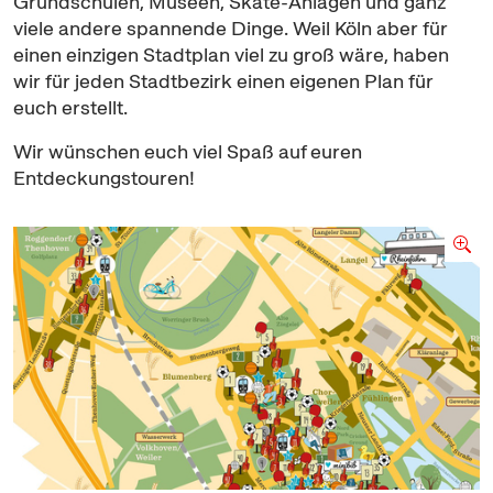
Grundschulen, Museen,
Skate
-Anlagen und ganz
viele andere spannende Dinge. Weil Köln aber für
einen einzigen Stadtplan viel zu groß wäre, haben
wir für jeden Stadtbezirk einen eigenen Plan für
euch erstellt.
Wir wünschen euch viel Spaß auf euren
Entdeckungstouren!