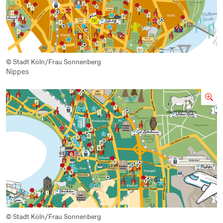
© Stadt Köln/Frau Sonnenberg
Nippes
© Stadt Köln/Frau Sonnenberg