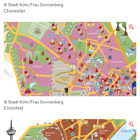
© Stadt Köln/Frau Sonnenberg
Chorweiler
© Stadt Köln/Frau Sonnenberg
Ehrenfeld