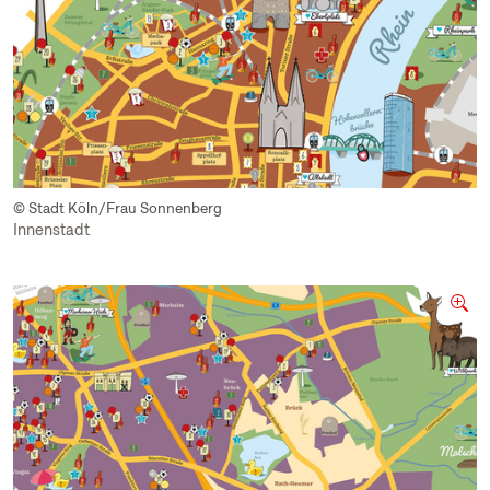
© Stadt Köln/Frau Sonnenberg
Innenstadt