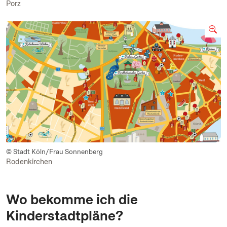
Porz
© Stadt Köln/Frau Sonnenberg
Rodenkirchen
Wo bekomme ich die
Kinderstadtpläne?