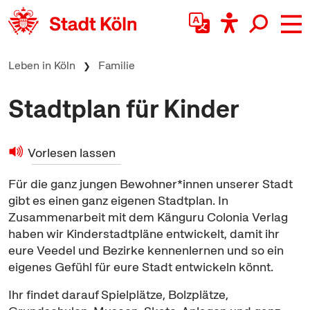
zum Inhalt springen
Leben in Köln
Familie
Stadtplan für Kinder
Vorlesen lassen
Für die ganz jungen Bewohner*innen unserer Stadt
gibt es einen ganz eigenen Stadtplan. In
Zusammenarbeit mit dem Känguru Colonia Verlag
haben wir Kinderstadtpläne entwickelt, damit ihr
eure Veedel und Bezirke kennenlernen und so ein
eigenes Gefühl für eure Stadt entwickeln könnt.
Ihr findet darauf Spielplätze, Bolzplätze,