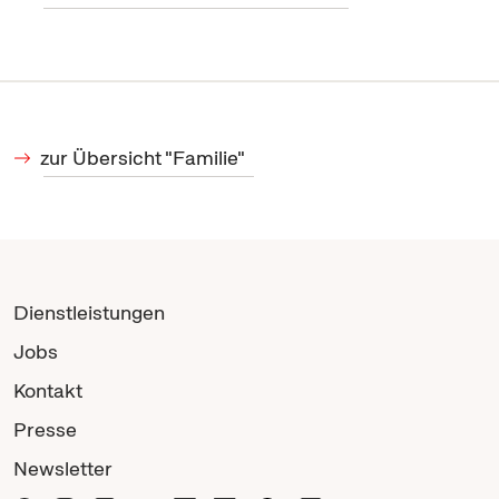
zur Übersicht "Familie"
Dienstleistungen
Jobs
Kontakt
Presse
Newsletter