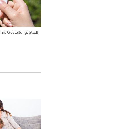
in; Gestaltung: Stadt