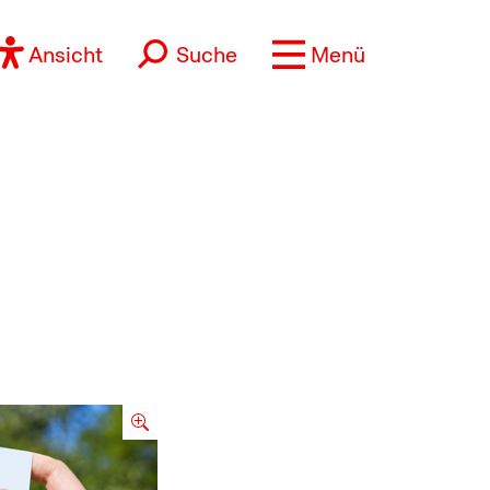
Ansicht
Suche
Menü