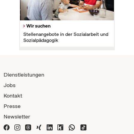
Wir suchen
Stellenangebote in der Sozialarbeit und
Sozialpädagogik
Dienstleistungen
Jobs
Kontakt
Presse
Newsletter