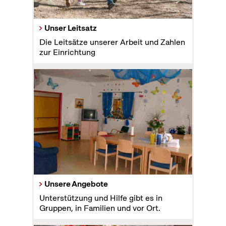
Unser Leitsatz
Die Leitsätze unserer Arbeit und Zahlen
zur Einrichtung
Unsere Angebote
Unterstützung und Hilfe gibt es in
Gruppen, in Familien und vor Ort.