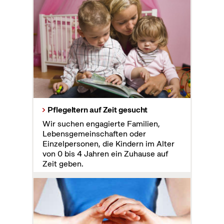
Pflegeltern auf Zeit gesucht
Wir suchen engagierte Familien,
Lebensgemeinschaften oder
Einzelpersonen, die Kindern im Alter
von 0 bis 4 Jahren ein Zuhause auf
Zeit geben.