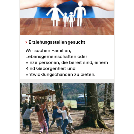
Erziehungsstellen gesucht
Wir suchen Familien,
Lebensgemeinschaften oder
Einzelpersonen, die bereit sind, einem
Kind Geborgenheit und
Entwicklungschancen zu bieten.