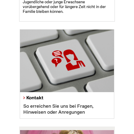
Jugendliche oder junge Erwachsene
vorübergehend oder für längere Zeit nicht in der
Familie bleiben können.
Kontakt
So erreichen Sie uns bei Fragen,
Hinweisen oder Anregungen