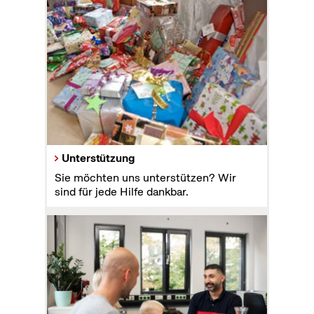
Unterstützung
Sie möchten uns unterstützen? Wir
sind für jede Hilfe dankbar.