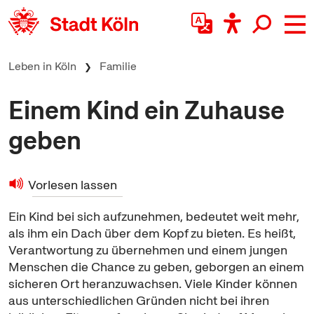
zum Inhalt springen
Leben in Köln
Familie
Einem Kind ein Zuhause
geben
Vorlesen lassen
Ein Kind bei sich aufzunehmen, bedeutet weit mehr,
als ihm ein Dach über dem Kopf zu bieten. Es heißt,
Verantwortung zu übernehmen und einem jungen
Menschen die Chance zu geben, geborgen an einem
sicheren Ort heranzuwachsen. Viele Kinder können
aus unterschiedlichen Gründen nicht bei ihren