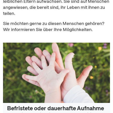
leiblichen Eltern aufwachsen. Sie sind auf Menschen
angewiesen, die bereit sind, ihr Leben mit ihnen zu
teilen.
Sie möchten gerne zu diesen Menschen gehören?
Wir informieren Sie über Ihre Möglichkeiten.
Befristete oder dauerhafte Aufnahme