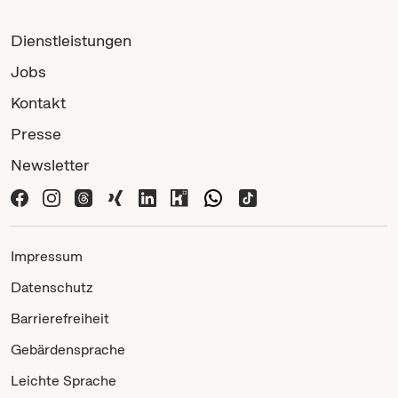
Dienstleistungen
Jobs
Kontakt
Presse
Newsletter
Impressum
Datenschutz
Barrierefreiheit
Gebärdensprache
Leichte Sprache