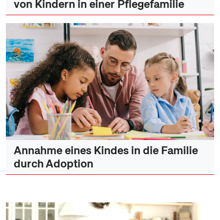
von Kindern in einer Pflegefamilie
Annahme eines Kindes in die Familie
durch Adoption