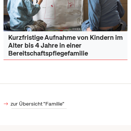
Kurzfristige Aufnahme von Kindern im
Alter bis 4 Jahre in einer
Bereitschaftspflegefamilie
zur Übersicht "Familie"