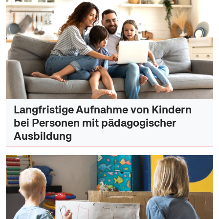
Langfristige Aufnahme von Kindern
bei Personen mit pädagogischer
Ausbildung