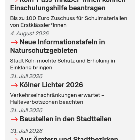
Einschulungshilfe beantragen
Bis zu 100 Euro Zuschuss für Schulmaterialien
von Erstklässler*innen
4. August 2026
Neue Informationstafeln in
Naturschutzgebieten
Stadt Köln möchte Schutz und Erholung in
Einklang bringen
31. Juli 2026
Kölner Lichter 2026
Verkehrseinschränkungen erwartet –
Halteverbotszonen beachten
31. Juli 2026
Baustellen in den Stadtteilen
31. Juli 2026
Aus Ämtern und Stadtbezirken