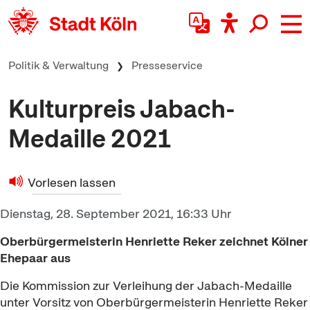
zum Inhalt springen
Politik & Verwaltung
Presseservice
Kulturpreis Jabach-
Medaille 2021
Vorlesen lassen
Dienstag, 28. September 2021, 16:33 Uhr
Oberbürgermeisterin Henriette Reker zeichnet Kölner
Ehepaar aus
Die Kommission zur Verleihung der Jabach-Medaille
unter Vorsitz von Oberbürgermeisterin Henriette Reker