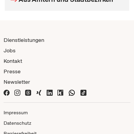
Dienstleistungen
Jobs
Kontakt
Presse
Newsletter
Impressum
Datenschutz
Barrierefreiheit