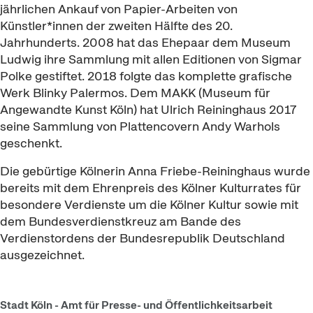
jährlichen Ankauf von Papier-Arbeiten von
Künstler*innen der zweiten Hälfte des 20.
Jahrhunderts. 2008 hat das Ehepaar dem Museum
Ludwig ihre Sammlung mit allen Editionen von Sigmar
Polke gestiftet. 2018 folgte das komplette grafische
Werk
Blinky Palermos
. Dem MAKK (Museum für
Angewandte Kunst Köln) hat Ulrich Reininghaus 2017
seine Sammlung von Plattencovern
Andy Warhols
geschenkt.
Die gebürtige Kölnerin Anna Friebe-Reininghaus wurde
bereits mit dem Ehrenpreis des Kölner Kulturrates für
besondere Verdienste um die Kölner Kultur sowie mit
dem Bundesverdienstkreuz am Bande des
Verdienstordens der Bundesrepublik Deutschland
ausgezeichnet.
Stadt Köln - Amt für Presse- und Öffentlichkeitsarbeit