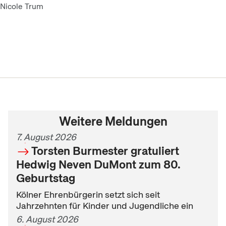
Nicole Trum
Weitere Meldungen
7. August 2026
Torsten Burmester gratuliert
Hedwig Neven DuMont zum 80.
Geburtstag
Kölner Ehrenbürgerin setzt sich seit
Jahrzehnten für Kinder und Jugendliche ein
6. August 2026