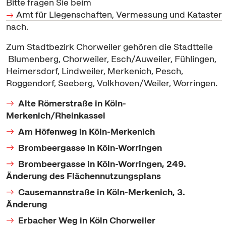
Bitte fragen Sie beim
Amt für Liegenschaften, Vermessung und Kataster
nach.
Zum Stadtbezirk Chorweiler gehören die Stadtteile
Blumenberg, Chorweiler, Esch/Auweiler, Fühlingen,
Heimersdorf, Lindweiler, Merkenich, Pesch,
Roggendorf, Seeberg, Volkhoven/Weiler, Worringen.
Alte Römerstraße in Köln-
Merkenich/Rheinkassel
Am Höfenweg in Köln-Merkenich
Brombeergasse in Köln-Worringen
Brombeergasse in Köln-Worringen, 249.
Änderung des Flächennutzungsplans
Causemannstraße in Köln-Merkenich, 3.
Änderung
Erbacher Weg in Köln Chorweiler