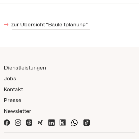
zur Übersicht "Bauleitplanung"
Dienstleistungen
Jobs
Kontakt
Presse
Newsletter