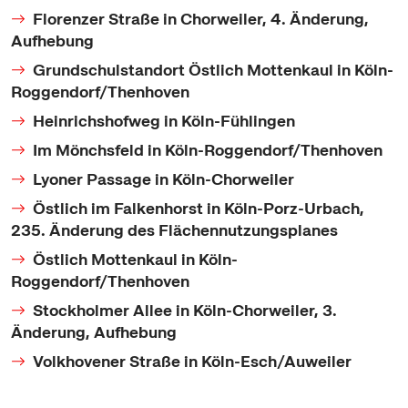
Florenzer Straße in Chorweiler, 4. Änderung,
Aufhebung
Grundschulstandort Östlich Mottenkaul in Köln-
Roggendorf/Thenhoven
Heinrichshofweg in Köln-Fühlingen
Im Mönchsfeld in Köln-Roggendorf/Thenhoven
Lyoner Passage in Köln-Chorweiler
Östlich im Falkenhorst in Köln-Porz-Urbach,
235. Änderung des Flächennutzungsplanes
Östlich Mottenkaul in Köln-
Roggendorf/Thenhoven
Stockholmer Allee in Köln-Chorweiler, 3.
Änderung, Aufhebung
Volkhovener Straße in Köln-Esch/Auweiler