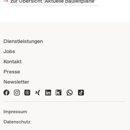
zur Übersicht "Aktuelle Bauleitpläne"
Dienstleistungen
Jobs
Kontakt
Presse
Newsletter
Impressum
Datenschutz