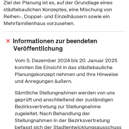
Ziel der Planung ist es, auf der Grundlage eines
städtebaulichen Konzeptes, eine Mischung von
Reihen-, Doppel- und Einzelhäusern sowie ein
Mehrfamilienhaus vorzusehen.
Informationen zur beendeten
Veröffentlichung
Vom 5. Dezember 2024 bis 20. Januar 2025
konnten Sie Einsicht in das städtebauliche
Planungskonzept nehmen und Ihre Hinweise
und Anregungen äußern.
Sämtliche Stellungnahmen werden von uns
geprüft und anschließend der zuständigen
Bezirksvertretung zur Stellungnahme
zugeleitet. Nach Behandlung der
Stellungnahmen in der Bezirksvertretung
befasst sich der Stadtentwicklungsausschuss