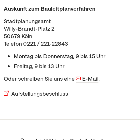
Auskunft zum Bauleitplanverfahren
Stadtplanungsamt
Willy-Brandt-Platz 2
50679 Köln
Telefon 0221 / 221-22843
Montag bis Donnerstag, 9 bis 15 Uhr
Freitag, 9 bis 13 Uhr
Oder schreiben Sie uns eine
E-Mail
.
Aufstellungsbeschluss