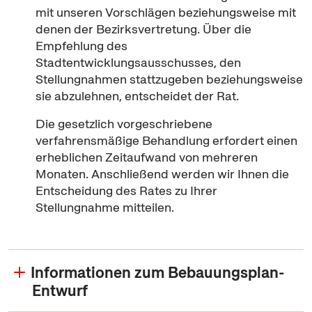
mit unseren Vorschlägen beziehungsweise mit
denen der Bezirksvertretung. Über die
Empfehlung des
Stadtentwicklungsausschusses, den
Stellungnahmen stattzugeben beziehungsweise
sie abzulehnen, entscheidet der Rat.
Die gesetzlich vorgeschriebene
verfahrensmäßige Behandlung erfordert einen
erheblichen Zeitaufwand von mehreren
Monaten. Anschließend werden wir Ihnen die
Entscheidung des Rates zu Ihrer
Stellungnahme mitteilen.
Informationen zum Bebauungsplan-
Entwurf