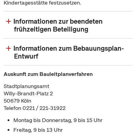
Kindertagesstätte festzusetzen.
Informationen zur beendeten
frühzeitigen Beteiligung
Informationen zum Bebauungsplan-
Entwurf
Auskunft zum Bauleitplanverfahren
Stadtplanungsamt
Willy-Brandt-Platz 2
50679 Köln
Telefon 0221 / 221-31922
Montag bis Donnerstag, 9 bis 15 Uhr
Freitag, 9 bis 13 Uhr