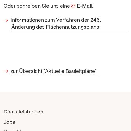
Oder schreiben Sie uns eine
E-Mail
.
Informationen zum Verfahren der 246.
Änderung des Flächennutzungsplans
zur Übersicht "Aktuelle Bauleitpläne"
Dienstleistungen
Jobs