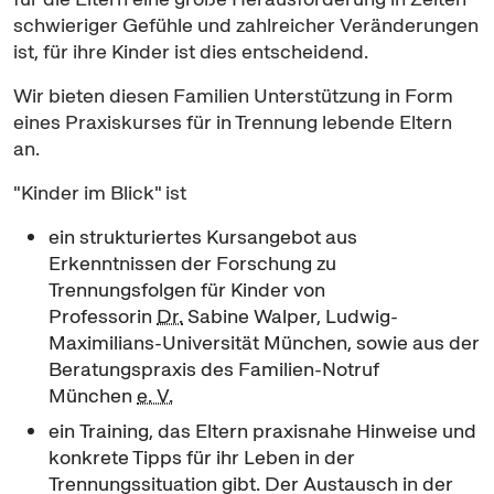
schwieriger Gefühle und zahlreicher Veränderungen
ist, für ihre Kinder ist dies entscheidend.
Wir bieten diesen Familien Unterstützung in Form
eines Praxiskurses für in Trennung lebende Eltern
an.
"Kinder im Blick" ist
ein strukturiertes Kursangebot aus
Erkenntnissen der Forschung zu
Trennungsfolgen für Kinder von
Professorin
Dr.
Sabine Walper, Ludwig-
Maximilians-Universität München, sowie aus der
Beratungspraxis des Familien-Notruf
München
e. V.
ein
Training
, das Eltern praxisnahe Hinweise und
konkrete Tipps für ihr Leben in der
Trennungssituation gibt. Der Austausch in der