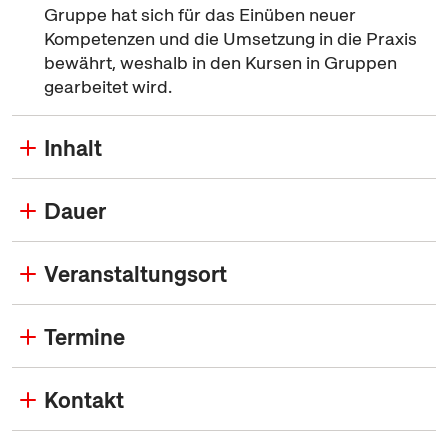
Gruppe hat sich für das Einüben neuer
Kompetenzen und die Umsetzung in die Praxis
bewährt, weshalb in den Kursen in Gruppen
gearbeitet wird.
Inhalt
Dauer
Veranstaltungsort
Termine
Kontakt