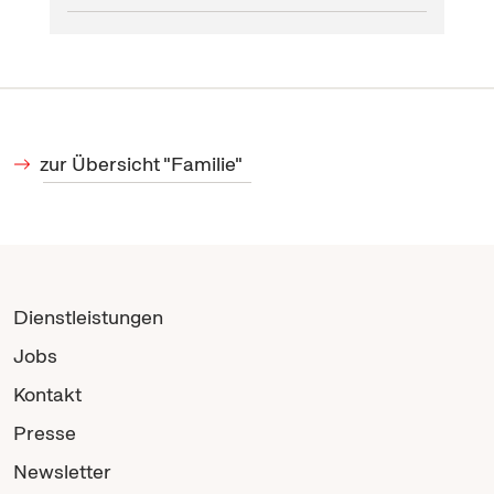
zur Übersicht "Familie"
Dienstleistungen
Jobs
Kontakt
Presse
Newsletter