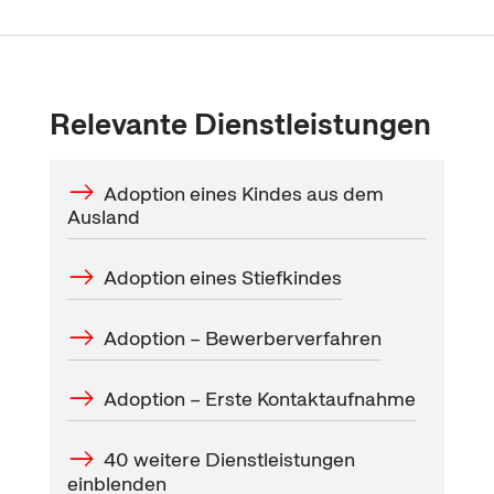
Relevante Dienstleistungen
Adoption eines Kindes aus dem
Ausland
Adoption eines Stiefkindes
Adoption – Bewerberverfahren
Adoption – Erste Kontaktaufnahme
40 weitere Dienstleistungen
einblenden