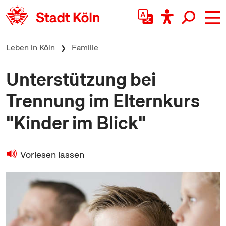
zum Inhalt springen
Leben in Köln
Familie
Unterstützung bei
Trennung im Elternkurs
"Kinder im Blick"
Vorlesen lassen