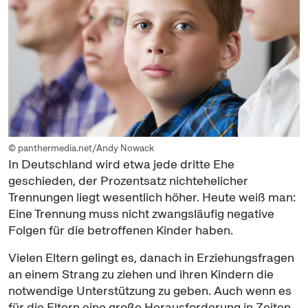
© panthermedia.net/Andy Nowack
In Deutschland wird etwa jede dritte Ehe
geschieden, der Prozentsatz nichtehelicher
Trennungen liegt wesentlich höher. Heute weiß man:
Eine Trennung muss nicht zwangsläufig negative
Folgen für die betroffenen Kinder haben.
Vielen Eltern gelingt es, danach in Erziehungsfragen
an einem Strang zu ziehen und ihren Kindern die
notwendige Unterstützung zu geben. Auch wenn es
für die Eltern eine große Herausforderung in Zeiten