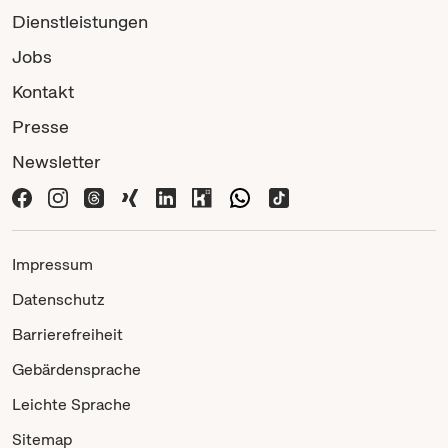
Dienstleistungen
Jobs
Kontakt
Presse
Newsletter
Impressum
Datenschutz
Barrierefreiheit
Gebärdensprache
Leichte Sprache
Sitemap