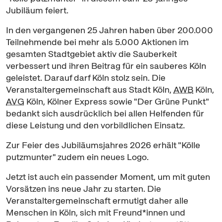
Jubiläum feiert.
In den vergangenen 25 Jahren haben über 200.000
Teilnehmende bei mehr als 5.000 Aktionen im
gesamten Stadtgebiet aktiv die Sauberkeit
verbessert und ihren Beitrag für ein sauberes Köln
geleistet. Darauf darf Köln stolz sein. Die
Veranstaltergemeinschaft aus Stadt Köln,
AWB
Köln,
AVG
Köln, Kölner Express sowie "Der Grüne Punkt"
bedankt sich ausdrücklich bei allen Helfenden für
diese Leistung und den vorbildlichen Einsatz.
Zur Feier des Jubiläumsjahres 2026 erhält "Kölle
putzmunter" zudem ein neues Logo.
Jetzt ist auch ein passender Moment, um mit guten
Vorsätzen ins neue Jahr zu starten. Die
Veranstaltergemeinschaft ermutigt daher alle
Menschen in Köln, sich mit Freund*innen und