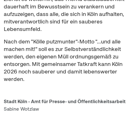
dauerhaft im Bewusstsein zu verankern und
aufzuzeigen, dass alle, die sich in Köln aufhalten,
mitverantwortlich sind für ein sauberes
Lebensumfeld.
Nach dem "Kölle putzmunter"-Motto "…und alle
machen mit!" soll es zur Selbstverständlichkeit
werden, den eigenen Müll ordnungsgemäß zu
entsorgen. Mit gemeinsamer Tatkraft kann Köln
2026 noch sauberer und damit lebenswerter
werden.
Stadt Köln - Amt für Presse- und Öffentlichkeitsarbeit
Sabine Wotzlaw