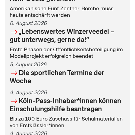
Amerikanische Fünf-Zentner-Bombe muss
heute entschärft werden
6. August 2026
„Lebenswertes Winzerveedel –
gut unterwegs, gerne da!“
Erste Phasen der Öffentlichkeitsbeteiligung im
Modellprojekt erfolgreich beendet
5. August 2026
Die sportlichen Termine der
Woche
4. August 2026
Köln-Pass-Inhaber*innen können
Einschulungshilfe beantragen
Bis zu 100 Euro Zuschuss für Schulmaterialien
von Erstklässler*innen
4. August 2026