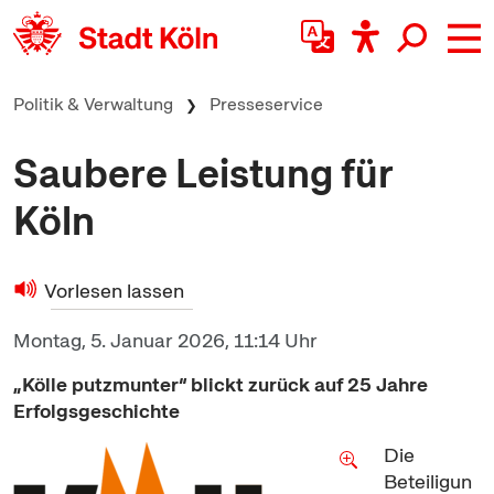
zum Inhalt springen
Politik & Verwaltung
Presseservice
Saubere Leistung für
Köln
Vorlesen lassen
Montag, 5. Januar 2026, 11:14 Uhr
„Kölle putzmunter“ blickt zurück auf 25 Jahre
Erfolgsgeschichte
Die
Beteiligun