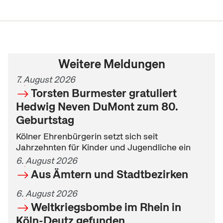
Weitere Meldungen
7. August 2026
Torsten Burmester gratuliert
Hedwig Neven DuMont zum 80.
Geburtstag
Kölner Ehrenbürgerin setzt sich seit
Jahrzehnten für Kinder und Jugendliche ein
6. August 2026
Aus Ämtern und Stadtbezirken
6. August 2026
Weltkriegsbombe im Rhein in
Köln-Deutz gefunden