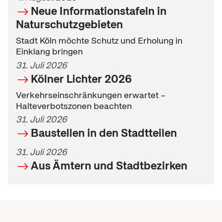
Neue Informationstafeln in
Naturschutzgebieten
Stadt Köln möchte Schutz und Erholung in
Einklang bringen
31. Juli 2026
Kölner Lichter 2026
Verkehrseinschränkungen erwartet –
Halteverbotszonen beachten
31. Juli 2026
Baustellen in den Stadtteilen
31. Juli 2026
Aus Ämtern und Stadtbezirken