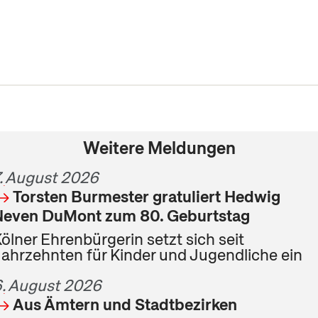
Weitere Meldungen
. August 2026
Torsten Burmester gratuliert Hedwig
Neven DuMont zum 80. Geburtstag
ölner Ehrenbürgerin setzt sich seit
ahrzehnten für Kinder und Jugendliche ein
. August 2026
Aus Ämtern und Stadtbezirken