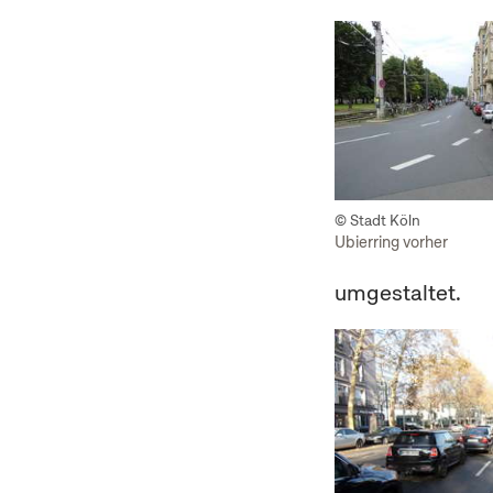
© Stadt Köln
Ubierring vorher
umgestaltet.