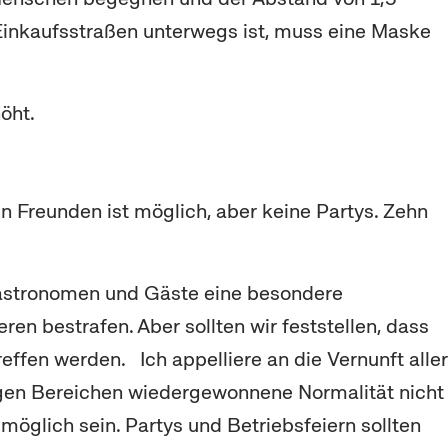
 Einkaufsstraßen unterwegs ist, muss eine Maske
öht.
 Freunden ist möglich, aber keine Partys. Zehn
 Gastronomen und Gäste eine besondere
en bestrafen. Aber sollten wir feststellen, dass
effen werden. Ich appelliere an die Vernunft aller
nigen Bereichen wiedergewonnene Normalität nicht
öglich sein. Partys und Betriebsfeiern sollten