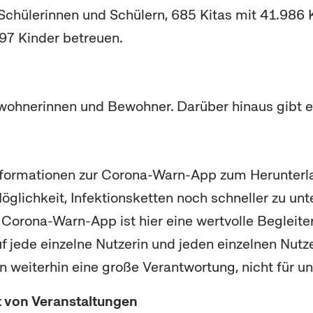
Schülerinnen und Schülern, 685 Kitas mit 41.986
397 Kinder betreuen.
Bewohnerinnen und Bewohner. Darüber hinaus gibt e
formationen zur Corona-Warn-App zum Herunterla
glichkeit, Infektionsketten noch schneller zu un
 Corona-Warn-App ist hier eine wertvolle Begleiter
 jede einzelne Nutzerin und jeden einzelnen Nutze
weiterhin eine große Verantwortung, nicht für un
 von Veranstaltungen