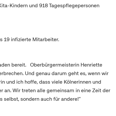
 Kita-Kindern und 918 Tagespflegepersonen
s 19 infizierte Mitarbeiter.
den bereit. Oberbürgermeisterin Henriette
terbrechen. Und genau darum geht es, wenn wir
in und ich hoffe, dass viele Kölnerinnen und
r an. Wir treten alle gemeinsam in eine Zeit der
s selbst, sondern auch für andere!“