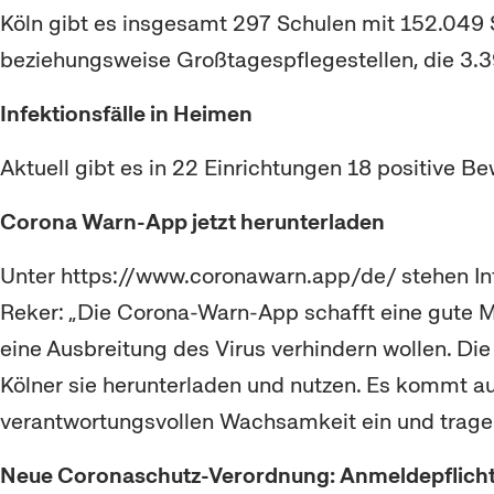
Köln gibt es insgesamt 297 Schulen mit 152.049 
beziehungsweise Großtagespflegestellen, die 3.
Infektionsfälle in Heimen
Aktuell gibt es in 22 Einrichtungen 18 positive 
Corona Warn-App jetzt herunterladen
Unter https://www.coronawarn.app/de/ stehen In
Reker: „Die Corona-Warn-App schafft eine gute Mö
eine Ausbreitung des Virus verhindern wollen. Die
Kölner sie herunterladen und nutzen. Es kommt auf
verantwortungsvollen Wachsamkeit ein und tragen 
Neue Coronaschutz-Verordnung: Anmeldepflicht