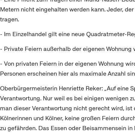
Metern nicht eingehalten werden kann. Jeder, der
tragen.
- Im Einzelhandel gilt eine neue Quadratmeter-Re
- Private Feiern außerhalb der eigenen Wohnung
- Von privaten Feiern in der eigenen Wohnung wir
Personen erscheinen hier als maximale Anzahl sin
Oberbürgermeisterin Henriette Reker: „Auf eine 
Verantwortung. Nur weil es bei einigen wenigen zu
man dieser Verantwortung nicht gerecht wird, ist 
Kölnerinnen und Kölner, keine großen Feiern dur
zu gefährden. Das Essen oder Beisammensein in kl