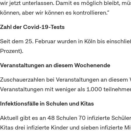
wir jetzt unterlassen. Damit es möglich bleibt, 
können, aber wir können es kontrollieren.“
Zahl der Covid-19-Tests
Seit dem 25. Februar wurden in Köln bis einschli
Prozent).
Veranstaltungen an diesem Wochenende
Zuschauerzahlen bei Veranstaltungen an diesem 
Veranstaltungen mit weniger als 1.000 teilneh
Infektionsfälle in Schulen und Kitas
Aktuell gibt es an 48 Schulen 70 infizierte Schüle
Kitas drei infizierte Kinder und sieben infiziert