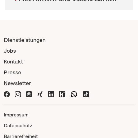
Dienstleistungen
Jobs
Kontakt
Presse
Newsletter
Impressum
Datenschutz
Barrierefreiheit