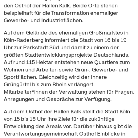
den Osthof der Hallen Kalk. Beide Orte stehen
beispielhaft für die Transformation ehemaliger
Gewerbe- und Industrieflächen.
Auf dem Gelände des ehemaligen Großmarktes in
Köln-Raderberg informiert die Stadt von 16 bis 19
Uhr zur Parkstadt Süd und damit zu einem der
größten Stadtentwicklungsprojekte Deutschlands.
Auf rund 115 Hektar entstehen neue Quartiere zum
Wohnen und Arbeiten sowie Grün-, Gewerbe- und
Sportflächen. Gleichzeitig wird der Innere
Grüngürtel bis zum Rhein verlängert.
Mitarbeiter*innen der Verwaltung stehen für Fragen,
Anregungen und Gespräche zur Verfügung.
Auf dem Osthof der Hallen Kalk stellt die Stadt Köln
von 15 bis 18 Uhr ihre Ziele für die zukünftige
Entwicklung des Areals vor. Darüber hinaus gibt die
Verantwortungsgemeinschaft Osthof Einblicke in