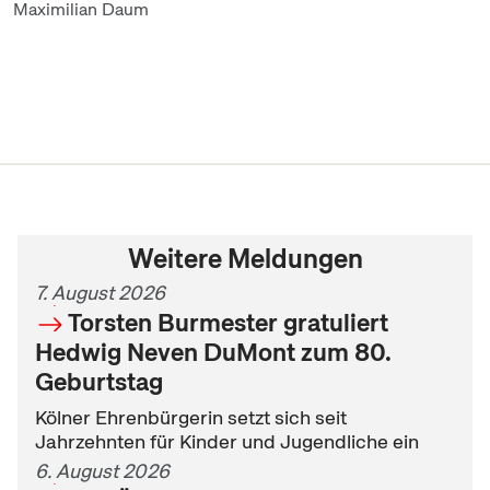
Maximilian Daum
Weitere Meldungen
7. August 2026
Torsten Burmester gratuliert
Hedwig Neven DuMont zum 80.
Geburtstag
Kölner Ehrenbürgerin setzt sich seit
Jahrzehnten für Kinder und Jugendliche ein
6. August 2026