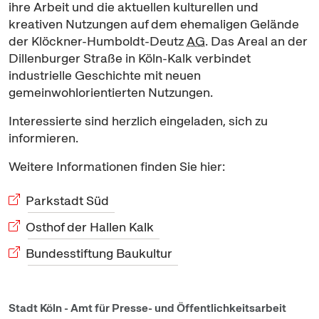
ihre Arbeit und die aktuellen kulturellen und
kreativen Nutzungen auf dem ehemaligen Gelände
der Klöckner-Humboldt-Deutz
AG
. Das Areal an der
Dillenburger Straße in Köln-Kalk verbindet
industrielle Geschichte mit neuen
gemeinwohlorientierten Nutzungen.
Interessierte sind herzlich eingeladen, sich zu
informieren.
Weitere Informationen finden Sie hier:
Parkstadt Süd
Osthof der Hallen Kalk
Bundesstiftung Baukultur
Stadt Köln - Amt für Presse- und Öffentlichkeitsarbeit