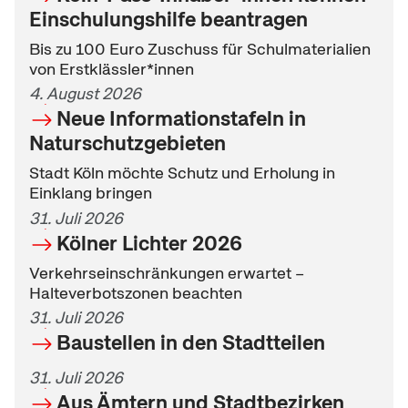
Einschulungshilfe beantragen
Bis zu 100 Euro Zuschuss für Schulmaterialien
von Erstklässler*innen
4. August 2026
Neue Informationstafeln in
Naturschutzgebieten
Stadt Köln möchte Schutz und Erholung in
Einklang bringen
31. Juli 2026
Kölner Lichter 2026
Verkehrseinschränkungen erwartet –
Halteverbotszonen beachten
31. Juli 2026
Baustellen in den Stadtteilen
31. Juli 2026
Aus Ämtern und Stadtbezirken