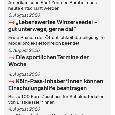
Amerikanische Fünf-Zentner-Bombe muss
heute entschärft werden
6. August 2026
„Lebenswertes Winzerveedel –
gut unterwegs, gerne da!“
Erste Phasen der Öffentlichkeitsbeteiligung im
Modellprojekt erfolgreich beendet
5. August 2026
Die sportlichen Termine der
Woche
4. August 2026
Köln-Pass-Inhaber*innen können
Einschulungshilfe beantragen
Bis zu 100 Euro Zuschuss für Schulmaterialien
von Erstklässler*innen
4. August 2026