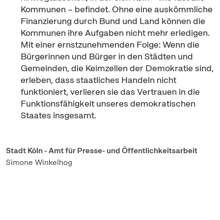
Kommunen – befindet. Ohne eine auskömmliche
Finanzierung durch Bund und Land können die
Kommunen ihre Aufgaben nicht mehr erledigen.
Mit einer ernstzunehmenden Folge: Wenn die
Bürgerinnen und Bürger in den Städten und
Gemeinden, die Keimzellen der Demokratie sind,
erleben, dass staatliches Handeln nicht
funktioniert, verlieren sie das Vertrauen in die
Funktionsfähigkeit unseres demokratischen
Staates insgesamt.
Stadt Köln - Amt für Presse- und Öffentlichkeitsarbeit
Simone Winkelhog