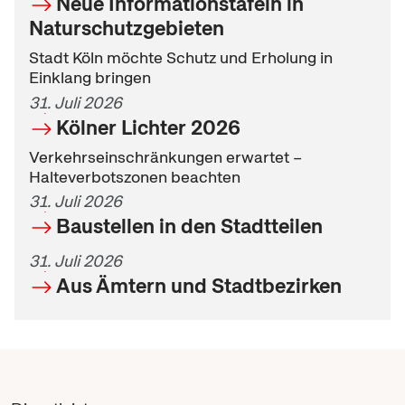
Neue Informationstafeln in
Naturschutzgebieten
Stadt Köln möchte Schutz und Erholung in
Einklang bringen
31. Juli 2026
Kölner Lichter 2026
Verkehrseinschränkungen erwartet –
Halteverbotszonen beachten
31. Juli 2026
Baustellen in den Stadtteilen
31. Juli 2026
Aus Ämtern und Stadtbezirken