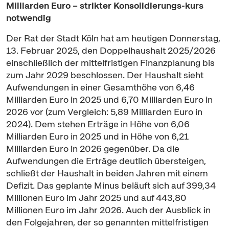
Milliarden Euro – strikter Konsolidierungs-kurs
notwendig
Der Rat der Stadt Köln hat am heutigen Donnerstag,
13. Februar 2025, den Doppelhaushalt 2025/2026
einschließlich der mittelfristigen Finanzplanung bis
zum Jahr 2029 beschlossen. Der Haushalt sieht
Aufwendungen in einer Gesamthöhe von 6,46
Milliarden Euro in 2025 und 6,70 Milliarden Euro in
2026 vor (zum Vergleich: 5,89 Milliarden Euro in
2024). Dem stehen Erträge in Höhe von 6,06
Milliarden Euro in 2025 und in Höhe von 6,21
Milliarden Euro in 2026 gegenüber. Da die
Aufwendungen die Erträge deutlich übersteigen,
schließt der Haushalt in beiden Jahren mit einem
Defizit. Das geplante Minus beläuft sich auf 399,34
Millionen Euro im Jahr 2025 und auf 443,80
Millionen Euro im Jahr 2026. Auch der Ausblick in
den Folgejahren, der so genannten mittelfristigen