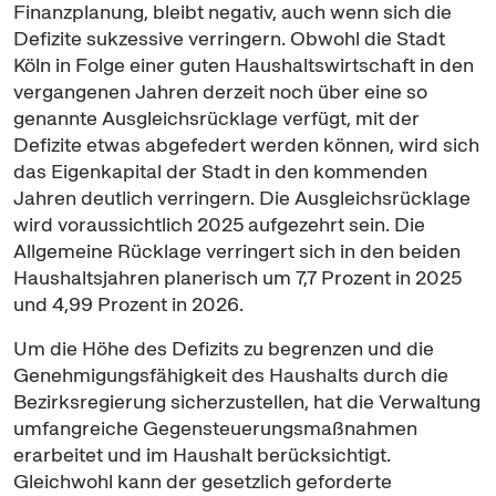
Finanzplanung, bleibt negativ, auch wenn sich die
Defizite sukzessive verringern. Obwohl die Stadt
Köln in Folge einer guten Haushaltswirtschaft in den
vergangenen Jahren derzeit noch über eine so
genannte Ausgleichsrücklage verfügt, mit der
Defizite etwas abgefedert werden können, wird sich
das Eigenkapital der Stadt in den kommenden
Jahren deutlich verringern. Die Ausgleichsrücklage
wird voraussichtlich 2025 aufgezehrt sein. Die
Allgemeine Rücklage verringert sich in den beiden
Haushaltsjahren planerisch um 7,7 Prozent in 2025
und 4,99 Prozent in 2026.
Um die Höhe des Defizits zu begrenzen und die
Genehmigungsfähigkeit des Haushalts durch die
Bezirksregierung sicherzustellen, hat die Verwaltung
umfangreiche Gegensteuerungsmaßnahmen
erarbeitet und im Haushalt berücksichtigt.
Gleichwohl kann der gesetzlich geforderte