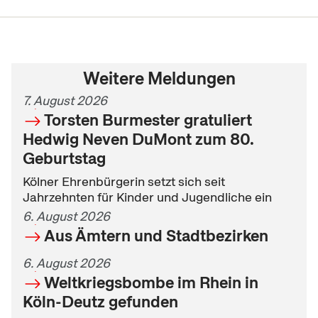
Weitere Meldungen
7. August 2026
Torsten Burmester gratuliert
Hedwig Neven DuMont zum 80.
Geburtstag
Kölner Ehrenbürgerin setzt sich seit
Jahrzehnten für Kinder und Jugendliche ein
6. August 2026
Aus Ämtern und Stadtbezirken
6. August 2026
Weltkriegsbombe im Rhein in
Köln-Deutz gefunden