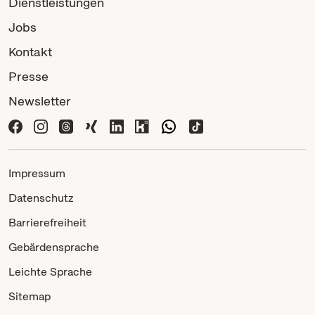
Dienstleistungen
Jobs
Kontakt
Presse
Newsletter
Impressum
Datenschutz
Barrierefreiheit
Gebärdensprache
Leichte Sprache
Sitemap