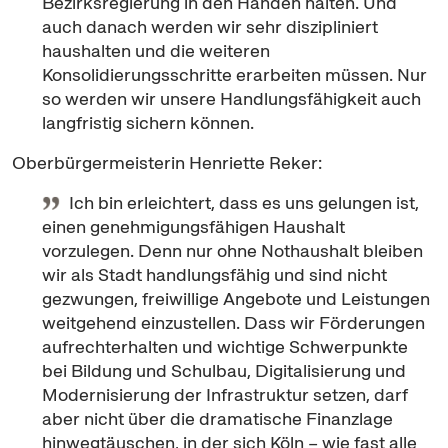
Bezirksregierung in den Händen halten. Und
auch danach werden wir sehr diszipliniert
haushalten und die weiteren
Konsolidierungsschritte erarbeiten müssen. Nur
so werden wir unsere Handlungsfähigkeit auch
langfristig sichern können.
Oberbürgermeisterin Henriette Reker:
Ich bin erleichtert, dass es uns gelungen ist,
einen genehmigungsfähigen Haushalt
vorzulegen. Denn nur ohne Nothaushalt bleiben
wir als Stadt handlungsfähig und sind nicht
gezwungen, freiwillige Angebote und Leistungen
weitgehend einzustellen. Dass wir Förderungen
aufrechterhalten und wichtige Schwerpunkte
bei Bildung und Schulbau, Digitalisierung und
Modernisierung der Infrastruktur setzen, darf
aber nicht über die dramatische Finanzlage
hinwegtäuschen, in der sich Köln – wie fast alle