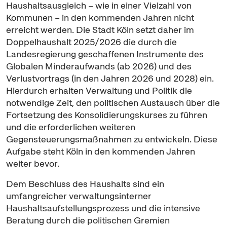
Haushaltsausgleich – wie in einer Vielzahl von
Kommunen – in den kommenden Jahren nicht
erreicht werden. Die Stadt Köln setzt daher im
Doppelhaushalt 2025/2026 die durch die
Landesregierung geschaffenen Instrumente des
Globalen Minderaufwands (ab 2026) und des
Verlustvortrags (in den Jahren 2026 und 2028) ein.
Hierdurch erhalten Verwaltung und Politik die
notwendige Zeit, den politischen Austausch über die
Fortsetzung des Konsolidierungskurses zu führen
und die erforderlichen weiteren
Gegensteuerungsmaßnahmen zu entwickeln. Diese
Aufgabe steht Köln in den kommenden Jahren
weiter bevor.
Dem Beschluss des Haushalts sind ein
umfangreicher verwaltungsinterner
Haushaltsaufstellungsprozess und die intensive
Beratung durch die politischen Gremien