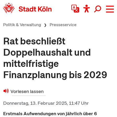
zum Inhalt springen
Politik & Verwaltung
Presseservice
Rat beschließt
Doppelhaushalt und
mittelfristige
Finanzplanung bis 2029
Vorlesen lassen
Donnerstag, 13. Februar 2025, 11:47 Uhr
Erstmals Aufwendungen von jährlich über 6