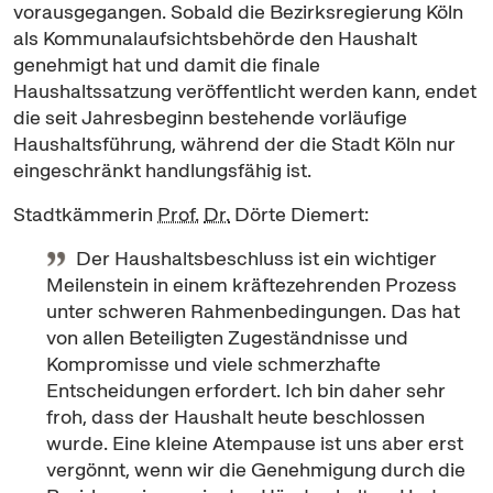
vorausgegangen. Sobald die Bezirksregierung Köln
als Kommunalaufsichtsbehörde den Haushalt
genehmigt hat und damit die finale
Haushaltssatzung veröffentlicht werden kann, endet
die seit Jahresbeginn bestehende vorläufige
Haushaltsführung, während der die Stadt Köln nur
eingeschränkt handlungsfähig ist.
Stadtkämmerin
Prof.
Dr.
Dörte Diemert:
Der Haushaltsbeschluss ist ein wichtiger
Meilenstein in einem kräftezehrenden Prozess
unter schweren Rahmenbedingungen. Das hat
von allen Beteiligten Zugeständnisse und
Kompromisse und viele schmerzhafte
Entscheidungen erfordert. Ich bin daher sehr
froh, dass der Haushalt heute beschlossen
wurde. Eine kleine Atempause ist uns aber erst
vergönnt, wenn wir die Genehmigung durch die