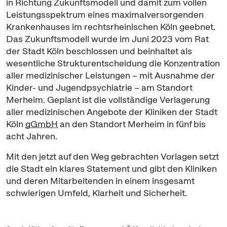
in Richtung Zukunftsmodell und damit zum vollen
Leistungsspektrum eines maximalversorgenden
Krankenhauses im rechtsrheinischen Köln geebnet.
Das Zukunftsmodell wurde im Juni 2023 vom Rat
der Stadt Köln beschlossen und beinhaltet als
wesentliche Strukturentscheidung die Konzentration
aller medizinischer Leistungen – mit Ausnahme der
Kinder- und Jugendpsychiatrie – am Standort
Merheim. Geplant ist die vollständige Verlagerung
aller medizinischen Angebote der Kliniken der Stadt
Köln
gGmbH
an den Standort Merheim in fünf bis
acht Jahren.
Mit den jetzt auf den Weg gebrachten Vorlagen setzt
die Stadt ein klares Statement und gibt den Kliniken
und deren Mitarbeitenden in einem insgesamt
schwierigen Umfeld, Klarheit und Sicherheit.