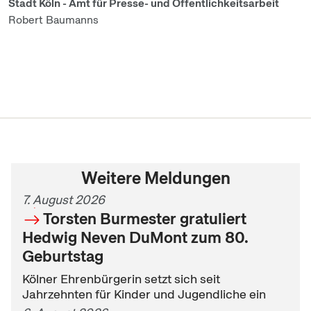
Stadt Köln - Amt für Presse- und Öffentlichkeitsarbeit
Robert Baumanns
Weitere Meldungen
7. August 2026
Torsten Burmester gratuliert
Hedwig Neven DuMont zum 80.
Geburtstag
Kölner Ehrenbürgerin setzt sich seit
Jahrzehnten für Kinder und Jugendliche ein