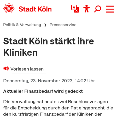
zum Inhalt springen
Politik & Verwaltung
Presseservice
Stadt Köln stärkt ihre
Kliniken
Vorlesen lassen
Donnerstag, 23. November 2023, 14:22 Uhr
Aktueller Finanzbedarf wird gedeckt
Die Verwaltung hat heute zwei Beschlussvorlagen
für die Entscheidung durch den Rat eingebracht, die
den kurzfristigen Finanzbedarf der Kliniken der