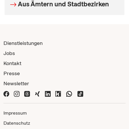
Aus Ämtern und Stadtbezirken
Dienstleistungen
Jobs
Kontakt
Presse
Newsletter
Impressum
Datenschutz