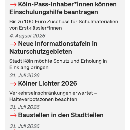
Köln-Pass-Inhaber*innen können
Einschulungshilfe beantragen
Bis zu 100 Euro Zuschuss für Schulmaterialien
von Erstklässler*innen
4. August 2026
Neue Informationstafeln in
Naturschutzgebieten
Stadt Köln möchte Schutz und Erholung in
Einklang bringen
31. Juli 2026
Kölner Lichter 2026
Verkehrseinschränkungen erwartet –
Halteverbotszonen beachten
31. Juli 2026
Baustellen in den Stadtteilen
31. Juli 2026