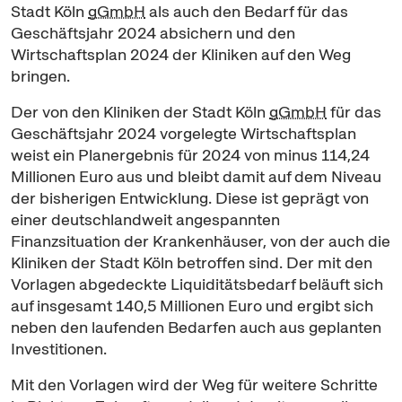
Stadt Köln
gGmbH
als auch den Bedarf für das
Geschäftsjahr 2024 absichern und den
Wirtschaftsplan 2024 der Kliniken auf den Weg
bringen.
Der von den Kliniken der Stadt Köln
gGmbH
für das
Geschäftsjahr 2024 vorgelegte Wirtschaftsplan
weist ein Planergebnis für 2024 von minus 114,24
Millionen Euro aus und bleibt damit auf dem Niveau
der bisherigen Entwicklung. Diese ist geprägt von
einer deutschlandweit angespannten
Finanzsituation der Krankenhäuser, von der auch die
Kliniken der Stadt Köln betroffen sind. Der mit den
Vorlagen abgedeckte Liquiditätsbedarf beläuft sich
auf insgesamt 140,5 Millionen Euro und ergibt sich
neben den laufenden Bedarfen auch aus geplanten
Investitionen.
Mit den Vorlagen wird der Weg für weitere Schritte