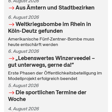
6. August 2026
Aus Ämtern und Stadtbezirken
6. August 2026
Weltkriegsbombe im Rhein in
Köln-Deutz gefunden
Amerikanische Fünf-Zentner-Bombe muss
heute entschärft werden
6. August 2026
„Lebenswertes Winzerveedel –
gut unterwegs, gerne da!“
Erste Phasen der Öffentlichkeitsbeteiligung im
Modellprojekt erfolgreich beendet
5. August 2026
Die sportlichen Termine der
Woche
4. August 2026