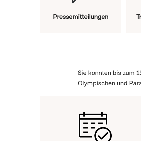
Pressemitteilungen
T
Sie konnten bis zum 1
Olympischen und Para