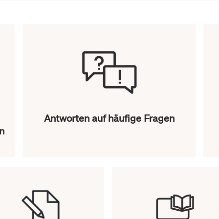
Antworten auf häufige Fragen
n