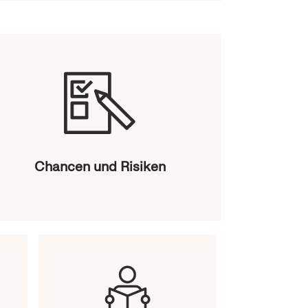
Chancen und Risiken