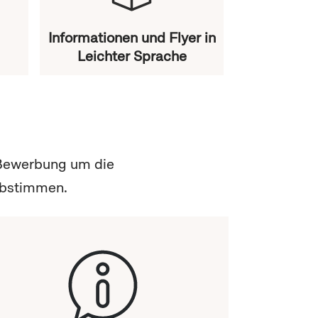
Informationen und Flyer in
Leichter Sprache
r Bewerbung um die
abstimmen.