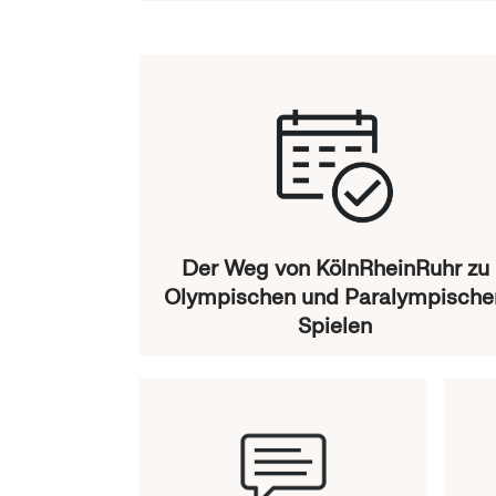
Der Weg von KölnRheinRuhr zu
Olympischen und Paralympische
Spielen