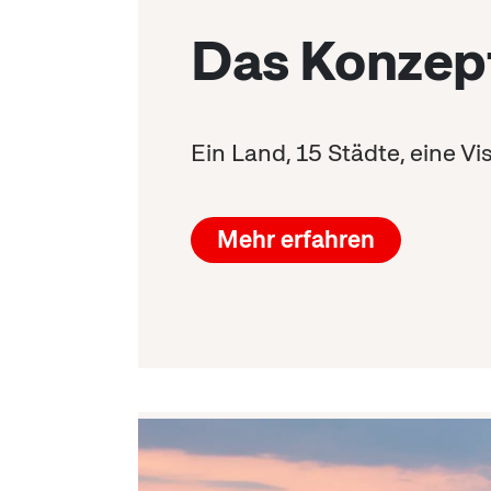
Das Konzep
Ein Land, 15 Städte, eine Vi
Mehr erfahren