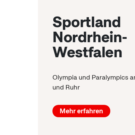
Sportland
Nordrhein-
Westfalen
Olympia und Paralympics a
und Ruhr
Mehr erfahren