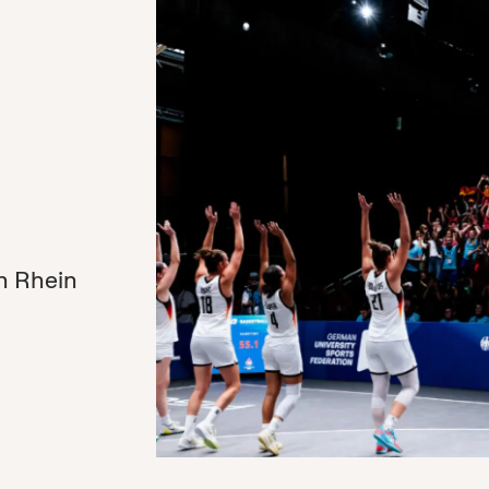
n Rhein