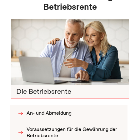
Betriebsrente
Die Betriebsrente
An- und Abmeldung
Voraussetzungen für die Gewährung der
Betriebsrente