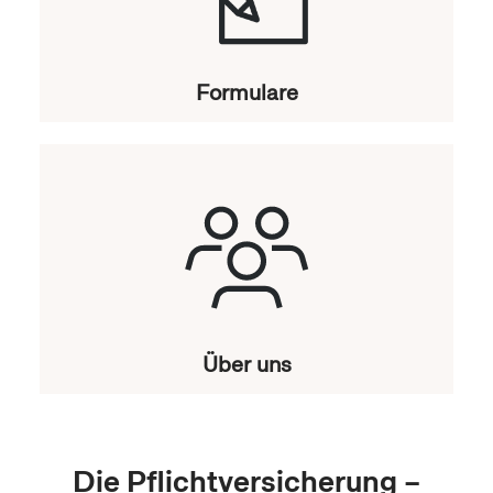
Formulare
Über uns
Die Pflichtversicherung –