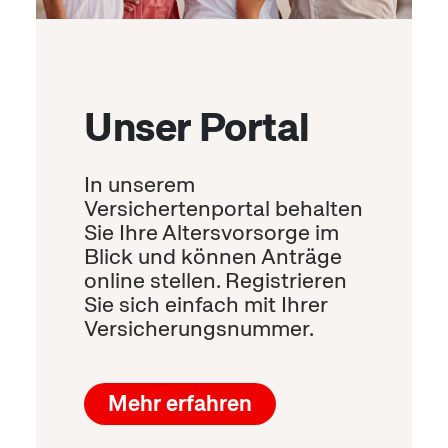
Unser Portal
In unserem
Versichertenportal behalten
Sie Ihre Altersvorsorge im
Blick und können Anträge
online stellen. Registrieren
Sie sich einfach mit Ihrer
Versicherungsnummer.
Mehr erfahren