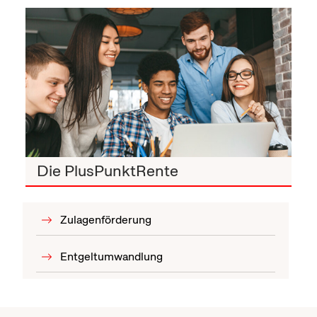
Die PlusPunktRente
Zulagenförderung
Entgeltumwandlung