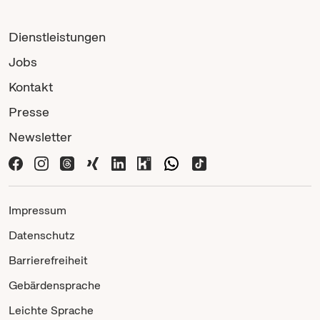
Dienstleistungen
Jobs
Kontakt
Presse
Newsletter
Impressum
Datenschutz
Barrierefreiheit
Gebärdensprache
Leichte Sprache