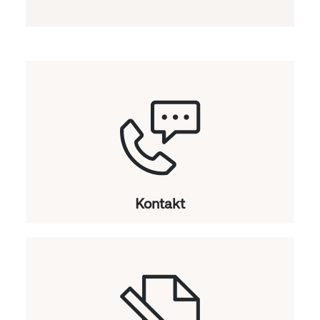
Kontakt