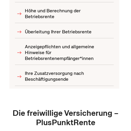
Höhe und Berechnung der
Betriebsrente
Überleitung Ihrer Betriebsrente
Anzeigepflichten und allgemeine
Hinweise für
Betriebsrentenempfänger*innen
Ihre Zusatzversorgung nach
Beschäftigungsende
Die freiwillige Versicherung –
PlusPunktRente