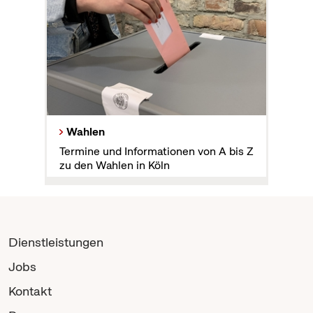
Wahlen
Termine und Informationen von A bis Z
zu den Wahlen in Köln
Dienstleistungen
Jobs
Kontakt