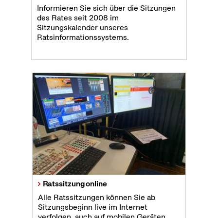
Informieren Sie sich über die Sitzungen
des Rates seit 2008 im
Sitzungskalender unseres
Ratsinformationssystems.
Ratssitzung online
Alle Ratssitzungen können Sie ab
Sitzungsbeginn live im Internet
verfolgen, auch auf mobilen Geräten.