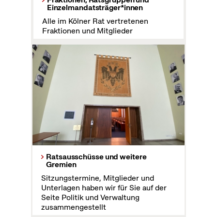
Einzelmandatsträger*innen
Alle im Kölner Rat vertretenen
Fraktionen und Mitglieder
Ratsausschüsse und weitere
Gremien
Sitzungstermine, Mitglieder und
Unterlagen haben wir für Sie auf der
Seite Politik und Verwaltung
zusammengestellt