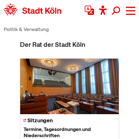
zum Inhalt springen
Politik & Verwaltung
Der Rat der Stadt Köln
Sitzungen
Termine, Tagesordnungen und
Niederschriften