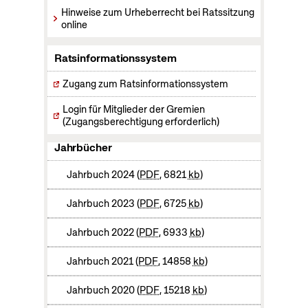
Hinweise zum Urheberrecht bei Ratssitzung
online
Ratsinformationssystem
Zugang zum Ratsinformationssystem
Login für Mitglieder der Gremien
(Zugangsberechtigung erforderlich)
Jahrbücher
Jahrbuch 2024
PDF
, 6821
kb
Jahrbuch 2023
PDF
, 6725
kb
Jahrbuch 2022
PDF
, 6933
kb
Jahrbuch 2021
PDF
, 14858
kb
Jahrbuch 2020
PDF
, 15218
kb