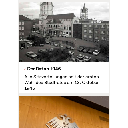
Der Rat ab 1946
Alle Sitzverteilungen seit der ersten
Wahl des Stadtrates am 13. Oktober
1946