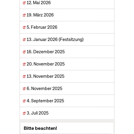
12. Mai 2026
19. März 2026
5. Februar 2026
13. Januar 2026 (Festsitzung)
16. Dezember 2025
20. November 2025
13. November 2025
6. November 2025
4. September 2025
3. Juli 2025
Bitte beachten!