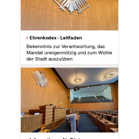
Ehrenkodex - Leitfaden
Bekenntnis zur Verantwortung, das
Mandat uneigennützig und zum Wohle
der Stadt auszuüben