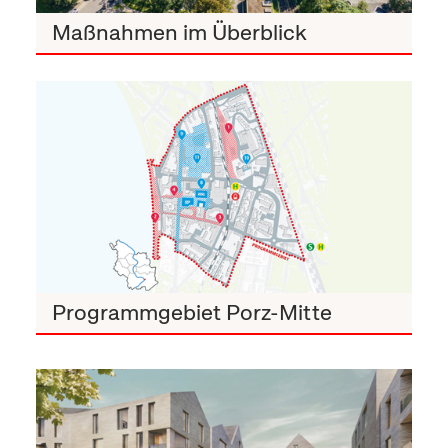
Maßnahmen im Überblick
Programmgebiet Porz-Mitte