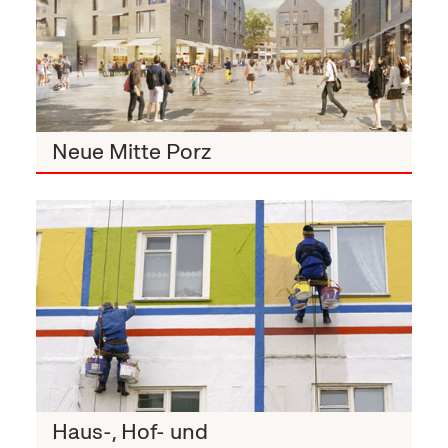
Neue Mitte Porz
Haus-, Hof- und