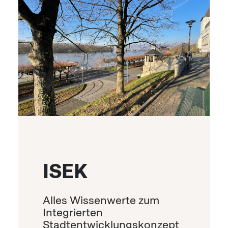
ISEK
Alles Wissenwerte zum
Integrierten
Stadtentwicklungskonzept