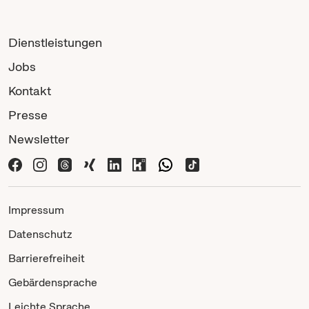
Dienstleistungen
Jobs
Kontakt
Presse
Newsletter
Impressum
Datenschutz
Barrierefreiheit
Gebärdensprache
Leichte Sprache