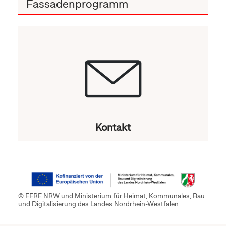
Fassadenprogramm
Kontakt
© EFRE NRW und Ministerium für Heimat, Kommunales, Bau
und Digitalisierung des Landes Nordrhein-Westfalen