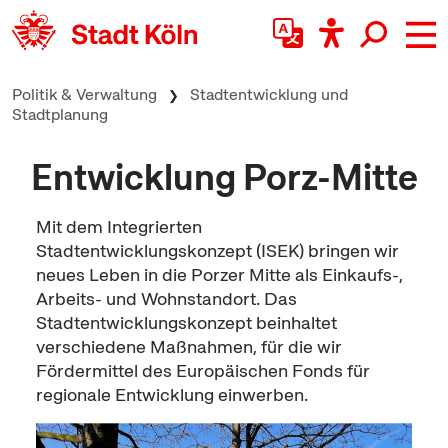
zum Inhalt springen
Politik & Verwaltung
Stadtentwicklung und
Stadtplanung
Entwicklung Porz-Mitte
Mit dem Integrierten
Stadtentwicklungskonzept (ISEK) bringen wir
neues Leben in die Porzer Mitte als Einkaufs-,
Arbeits- und Wohnstandort. Das
Stadtentwicklungskonzept beinhaltet
verschiedene Maßnahmen, für die wir
Fördermittel des Europäischen Fonds für
regionale Entwicklung einwerben.