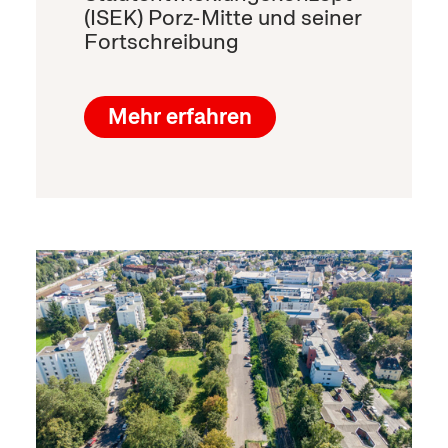
(ISEK) Porz-Mitte und seiner
Fortschreibung
Mehr erfahren