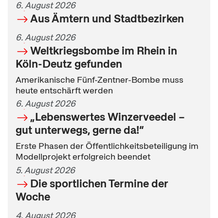
6. August 2026
Aus Ämtern und Stadtbezirken
6. August 2026
Weltkriegsbombe im Rhein in
Köln-Deutz gefunden
Amerikanische Fünf-Zentner-Bombe muss
heute entschärft werden
6. August 2026
„Lebenswertes Winzerveedel –
gut unterwegs, gerne da!“
Erste Phasen der Öffentlichkeitsbeteiligung im
Modellprojekt erfolgreich beendet
5. August 2026
Die sportlichen Termine der
Woche
4. August 2026