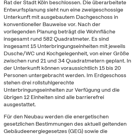
Rat der Stadt Köln beschlossen. Die überarbeitete
Entwurfsplanung sieht nun eine zweigeschossige
Unterkunft mit ausgebautem Dachgeschoss in
konventioneller Bauweise vor. Nach der
vorliegenden Planung beträgt die Wohnfläche
insgesamt rund 582 Quadratmeter. Es sind
insgesamt 15 Unterbringungseinheiten mit jeweils
Dusche/WC und Kochgelegenheit, von einer Größe
zwischen rund 21 und 34 Quadratmetern geplant. In
der Unterkunft können voraussichtlich 15 bis 20
Personen untergebracht werden. Im Erdgeschoss
stehen drei rollstuhlgerechte
Unterbringungseinheiten zur Verfügung und die
übrigen 12 Einheiten sind alle barrierefrei
ausgestattet.
Für den Neubau werden die energetischen
gesetzlichen Bestimmungen des aktuell geltenden
Gebäudeenergiegesetzes (GEG) sowie die