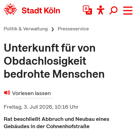
zum Inhalt springen
Politik & Verwaltung
Presseservice
Unterkunft für von
Obdachlosigkeit
bedrohte Menschen
Vorlesen lassen
Freitag, 3. Juli 2026, 10:16 Uhr
Rat beschließt Abbruch und Neubau eines
Gebäudes in der Cohnenhofstraße