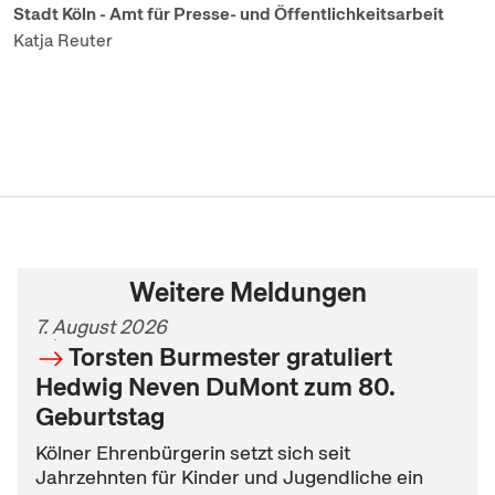
Stadt Köln - Amt für Presse- und Öffentlichkeitsarbeit
Katja Reuter
Weitere Meldungen
7. August 2026
Torsten Burmester gratuliert
Hedwig Neven DuMont zum 80.
Geburtstag
Kölner Ehrenbürgerin setzt sich seit
Jahrzehnten für Kinder und Jugendliche ein