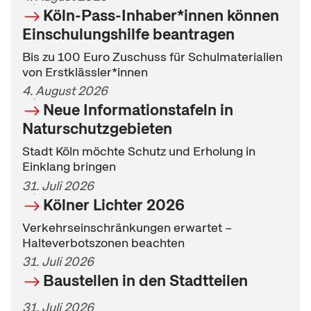
Köln-Pass-Inhaber*innen können
Einschulungshilfe beantragen
Bis zu 100 Euro Zuschuss für Schulmaterialien
von Erstklässler*innen
4. August 2026
Neue Informationstafeln in
Naturschutzgebieten
Stadt Köln möchte Schutz und Erholung in
Einklang bringen
31. Juli 2026
Kölner Lichter 2026
Verkehrseinschränkungen erwartet –
Halteverbotszonen beachten
31. Juli 2026
Baustellen in den Stadtteilen
31. Juli 2026