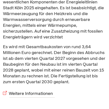
wesentlichen Komponenten der Energieleitlinien
Stadt Köln 2025 eingehalten. Es ist beabsichtigt, die
Wärmeerzeugung für den Heizkreis und die
Warmwasserversorgung durch erneuerbare
Energien, mittels einer Wärmepumpe,
sicherzustellen. Auf eine Zusatzheizung mit fossilen
Energieträgern wird verzichtet
Es wird mit Gesamtbaukosten von rund 3,64
Millionen Euro gerechnet. Der Beginn des Abbruchs
ist ab dem vierten Quartal 2027 vorgesehen und der
Baubeginn für den Neubau ist im vierten Quartal
2028 geplant, wobei mit einer reinen Bauzeit von 15
Monaten zu rechnen ist. Die Fertigstellung ist bis
zum ersten Quartal 2030 geplant.
Weitere Informationen