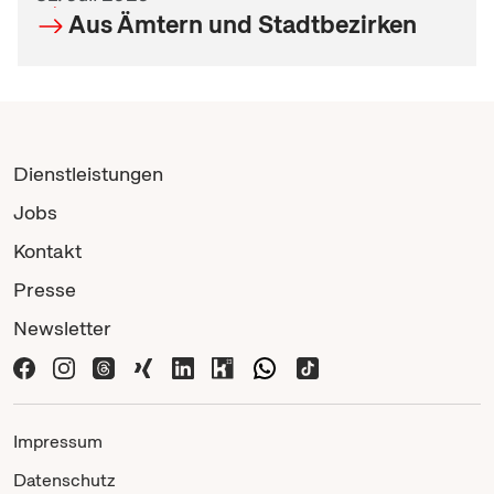
Aus Ämtern und Stadtbezirken
Dienstleistungen
Jobs
Kontakt
Presse
Newsletter
Impressum
Datenschutz