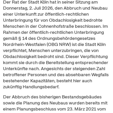
Der Rat der Stadt Köln hat in seiner Sitzung am
Donnerstag, 2. Juli 2026, den Abbruch und Neubau
einer Unterkunft zur öffentlich-rechtlichen
Unterbringung für von Obdachlosigkeit bedrohte
Menschen in der Cohnenhofstraße beschlossen. Im
Rahmen der öffentlich-rechtlichen Unterbringung
gemäß § 14 des Ordnungsbehördengesetzes
Nordrhein-Westfalen (OBG NRW) ist die Stadt Köln
verpflichtet, Menschen unterzubringen, die von
Obdachlosigkeit bedroht sind. Dieser Verpflichtung
kommt sie durch die Bereitstellung entsprechender
Unterkünfte nach. Angesichts der steigenden Zahl
betroffener Personen und des absehbaren Wegfalls
bestehender Kapazitäten, besteht hier auch
zukünftig Handlungsbedarf.
Der Abbruch des bisherigen Bestandsgebäudes
sowie die Planung des Neubaus wurden bereits mit
einem Planungsbeschluss vom 23. März 2021 vom