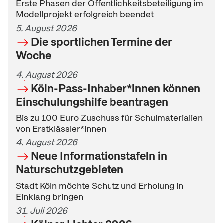
Erste Phasen der Öffentlichkeitsbeteiligung im
Modellprojekt erfolgreich beendet
5. August 2026
Die sportlichen Termine der
Woche
4. August 2026
Köln-Pass-Inhaber*innen können
Einschulungshilfe beantragen
Bis zu 100 Euro Zuschuss für Schulmaterialien
von Erstklässler*innen
4. August 2026
Neue Informationstafeln in
Naturschutzgebieten
Stadt Köln möchte Schutz und Erholung in
Einklang bringen
31. Juli 2026