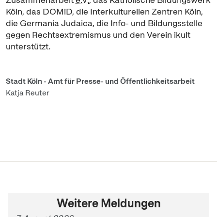
Köln, das DOMiD, die Interkulturellen Zentren Köln,
die Germania Judaica, die Info- und Bildungsstelle
gegen Rechtsextremismus und den Verein ikult
unterstützt.
Stadt Köln - Amt für Presse- und Öffentlichkeitsarbeit
Katja Reuter
Weitere Meldungen