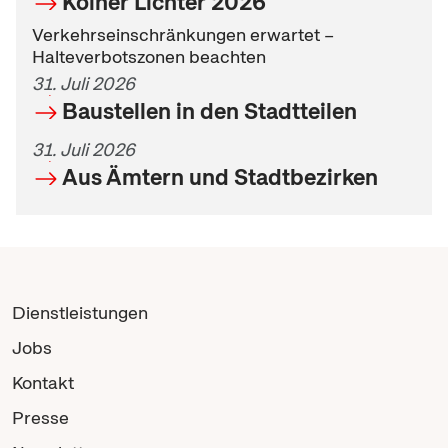
Kölner Lichter 2026
Verkehrseinschränkungen erwartet –
Halteverbotszonen beachten
31. Juli 2026
Baustellen in den Stadtteilen
31. Juli 2026
Aus Ämtern und Stadtbezirken
Dienstleistungen
Jobs
Kontakt
Presse