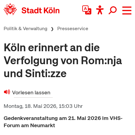
zum Inhalt springen
Politik & Verwaltung
Presseservice
Köln erinnert an die
Verfolgung von Rom:nja
und Sinti:zze
Vorlesen lassen
Montag, 18. Mai 2026, 15:03 Uhr
Gedenkveranstaltung am 21. Mai 2026 im VHS-
Forum am Neumarkt