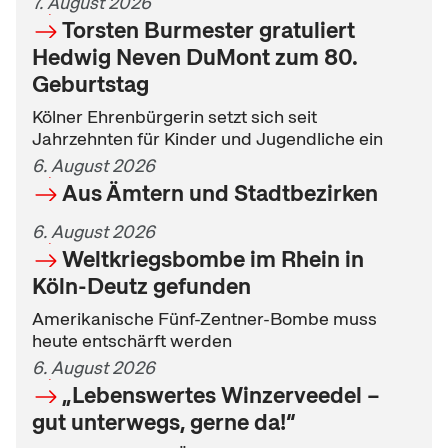
7. August 2026
Torsten Burmester gratuliert
Hedwig Neven DuMont zum 80.
Geburtstag
Kölner Ehrenbürgerin setzt sich seit
Jahrzehnten für Kinder und Jugendliche ein
6. August 2026
Aus Ämtern und Stadtbezirken
6. August 2026
Weltkriegsbombe im Rhein in
Köln-Deutz gefunden
Amerikanische Fünf-Zentner-Bombe muss
heute entschärft werden
6. August 2026
„Lebenswertes Winzerveedel –
gut unterwegs, gerne da!“