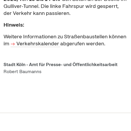
Gulliver-Tunnel. Die linke Fahrspur wird gesperrt,
der Verkehr kann passieren.
Hinweis:
Weitere Informationen zu Straßenbaustellen können
im
Verkehrskalender
abgerufen werden.
Stadt Köln - Amt für Presse- und Öffentlichkeitsarbeit
Robert Baumanns