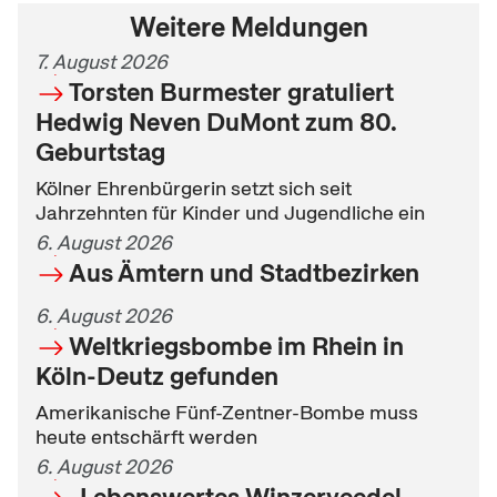
Weitere Meldungen
7. August 2026
Torsten Burmester gratuliert
Hedwig Neven DuMont zum 80.
Geburtstag
Kölner Ehrenbürgerin setzt sich seit
Jahrzehnten für Kinder und Jugendliche ein
6. August 2026
Aus Ämtern und Stadtbezirken
6. August 2026
Weltkriegsbombe im Rhein in
Köln-Deutz gefunden
Amerikanische Fünf-Zentner-Bombe muss
heute entschärft werden
6. August 2026