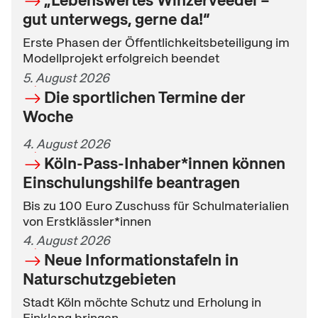
„Lebenswertes Winzerveedel –
gut unterwegs, gerne da!“
Erste Phasen der Öffentlichkeitsbeteiligung im
Modellprojekt erfolgreich beendet
5. August 2026
Die sportlichen Termine der
Woche
4. August 2026
Köln-Pass-Inhaber*innen können
Einschulungshilfe beantragen
Bis zu 100 Euro Zuschuss für Schulmaterialien
von Erstklässler*innen
4. August 2026
Neue Informationstafeln in
Naturschutzgebieten
Stadt Köln möchte Schutz und Erholung in
Einklang bringen