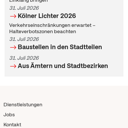
31. Juli 2026
Kölner Lichter 2026
Verkehrseinschränkungen erwartet –
Halteverbotszonen beachten
31. Juli 2026
Baustellen in den Stadtteilen
31. Juli 2026
Aus Ämtern und Stadtbezirken
Dienstleistungen
Jobs
Kontakt