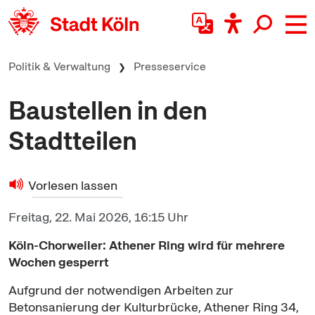
zum Inhalt springen
Politik & Verwaltung
Presseservice
Baustellen in den
Stadtteilen
Vorlesen lassen
Freitag, 22. Mai 2026, 16:15 Uhr
Köln-Chorweiler: Athener Ring wird für mehrere
Wochen gesperrt
Aufgrund der notwendigen Arbeiten zur
Betonsanierung der Kulturbrücke, Athener Ring 34,