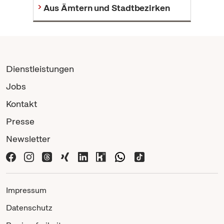
Aus Ämtern und Stadtbezirken
Dienstleistungen
Jobs
Kontakt
Presse
Newsletter
Impressum
Datenschutz