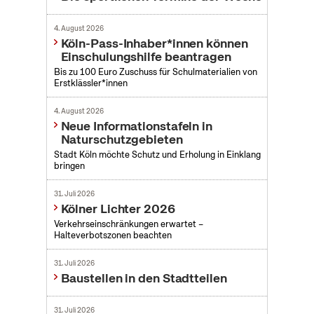
4. August 2026
Köln-Pass-Inhaber*innen können
Einschulungshilfe beantragen
Bis zu 100 Euro Zuschuss für Schulmaterialien von
Erstklässler*innen
4. August 2026
Neue Informationstafeln in
Naturschutzgebieten
Stadt Köln möchte Schutz und Erholung in Einklang
bringen
31. Juli 2026
Kölner Lichter 2026
Verkehrseinschränkungen erwartet –
Halteverbotszonen beachten
31. Juli 2026
Baustellen in den Stadtteilen
31. Juli 2026