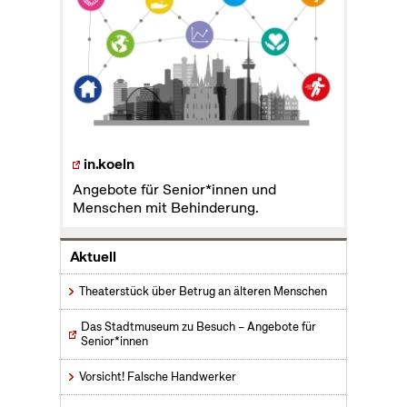
in.koeln
Angebote für Senior*innen und
Menschen mit Behinderung.
Aktuell
Theaterstück über Betrug an älteren Menschen
Das Stadtmuseum zu Besuch – Angebote für
Senior*innen
Vorsicht! Falsche Handwerker