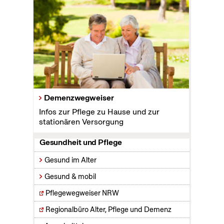
Demenzwegweiser
Infos zur Pflege zu Hause und zur
stationären Versorgung
Gesundheit und Pflege
Gesund im Alter
Gesund & mobil
Pflegewegweiser NRW
Regionalbüro Alter, Pflege und Demenz