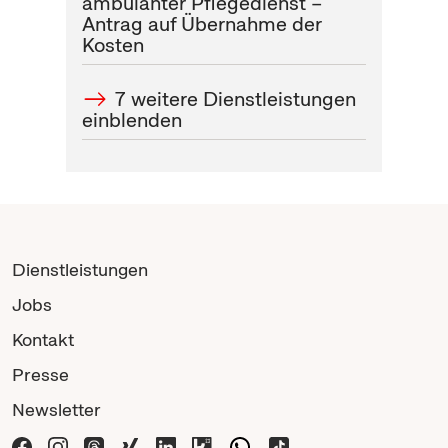
ambulanter Pflegedienst –
Antrag auf Übernahme der
Kosten
7 weitere Dienstleistungen
einblenden
Dienstleistungen
Jobs
Kontakt
Presse
Newsletter