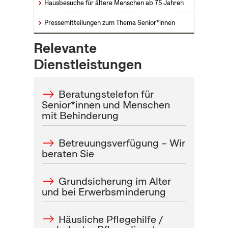
Hausbesuche für ältere Menschen ab 75 Jahren
Pressemitteilungen zum Thema Senior*innen
Relevante
Dienstleistungen
Beratungstelefon für
Senior*innen und Menschen
mit Behinderung
Betreuungsverfügung – Wir
beraten Sie
Grundsicherung im Alter
und bei Erwerbsminderung
Häusliche Pflegehilfe /