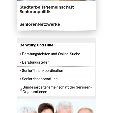
Stadtarbeitsgemeinschaft
Seniorenpolitik
SeniorenNetzwerke
Beratung und Hilfe
Beratungstelefon und Online-Suche
Beratungsstellen
Senior*innenkoordination
Senior*innenberatung
Bundesarbeitsgemeinschaft der Senioren-
Organisationen