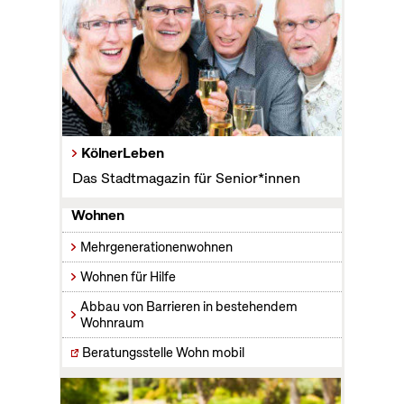
KölnerLeben
Das Stadtmagazin für Senior*innen
Wohnen
Mehrgenerationenwohnen
Wohnen für Hilfe
Abbau von Barrieren in bestehendem
Wohnraum
Beratungsstelle Wohn mobil