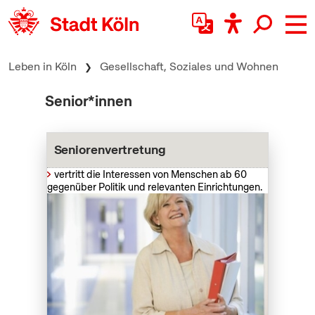
zum Inhalt springen
Leben in Köln
Gesellschaft, Soziales und Wohnen
Senior*innen
Seniorenvertretung
vertritt die Interessen von Menschen ab 60
gegenüber Politik und relevanten Einrichtungen.