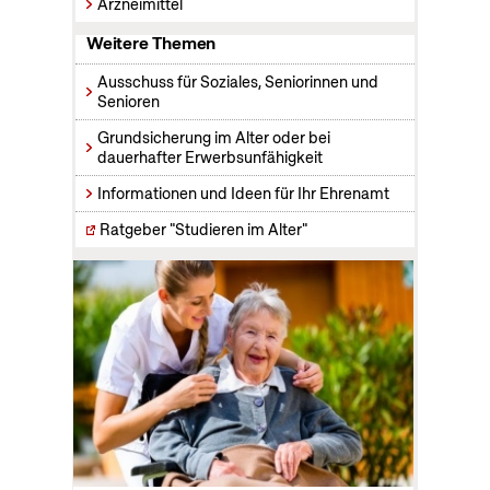
Arzneimittel
Weitere Themen
Ausschuss für Soziales, Seniorinnen und
Senioren
Grundsicherung im Alter oder bei
dauerhafter Erwerbsunfähigkeit
Informationen und Ideen für Ihr Ehrenamt
Ratgeber "Studieren im Alter"