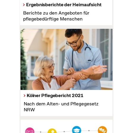
Ergebnisberichte der Heimaufsicht
Berichte zu den Angeboten für
pflegebedürftige Menschen
Kölner Pflegebericht 2021
Nach dem Alten- und Pflegegesetz
NRW