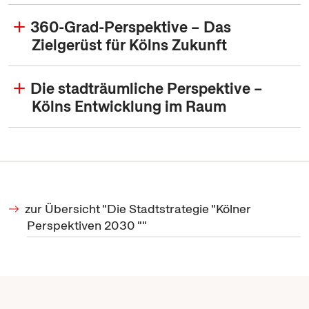
360-Grad-Perspektive – Das
Zielgerüst für Kölns Zukunft
Die stadträumliche Perspektive –
Kölns Entwicklung im Raum
zur Übersicht "Die Stadtstrategie "Kölner
Perspektiven 2030 ""