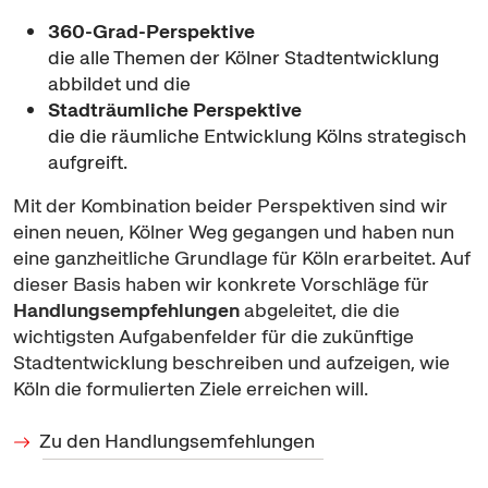
360-Grad-Perspektive
die alle Themen der Kölner Stadtentwicklung
abbildet und die
Stadträumliche Perspektive
die die räumliche Entwicklung Kölns strategisch
aufgreift.
Mit der Kombination beider Perspektiven sind wir
einen neuen, Kölner Weg gegangen und haben nun
eine ganzheitliche Grundlage für Köln erarbeitet. Auf
dieser Basis haben wir konkrete Vorschläge für
Handlungsempfehlungen
abgeleitet, die die
wichtigsten Aufgabenfelder für die zukünftige
Stadtentwicklung beschreiben und aufzeigen, wie
Köln die formulierten Ziele erreichen will.
Zu den Handlungsemfehlungen