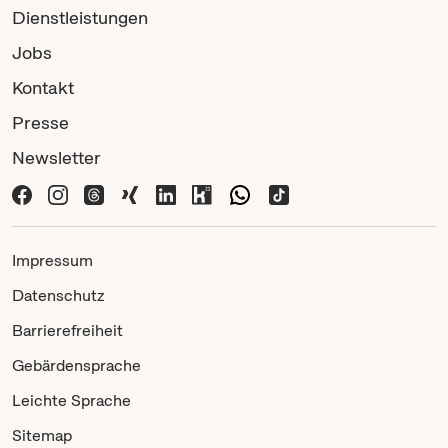
Dienstleistungen
Jobs
Kontakt
Presse
Newsletter
Impressum
Datenschutz
Barrierefreiheit
Gebärdensprache
Leichte Sprache
Sitemap