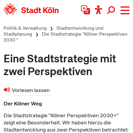
zum Inhalt springen
Politik & Verwaltung
Stadtentwicklung und
Stadtplanung
Die Stadtstrategie "Kölner Perspektiven
2030 "
Eine Stadtstrategie mit
zwei Perspektiven
Vorlesen lassen
Der Kölner Weg
Die Stadtstrategie "Kölner Perspektiven 2030+"
zeigt eine Besonderheit. Wir haben hierzu die
Stadtentwicklung aus zwei Perspektiven betrachtet: