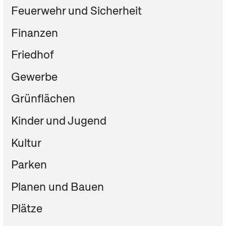
Feuerwehr und Sicherheit
Finanzen
Friedhof
Gewerbe
Grünflächen
Kinder und Jugend
Kultur
Parken
Planen und Bauen
Plätze