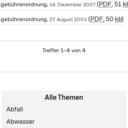
PDF
, 51
k
gebührenordnung,
14. Dezember 2007
PDF
, 50
kb
gebührenordnung,
27. August 2003
Treffer 1–4 von 4
Alle Themen
Abfall
Abwasser