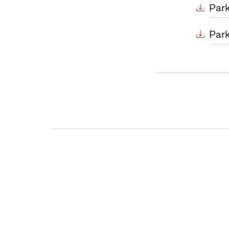
Park
Park