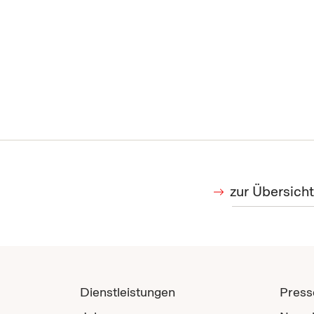
zur Übersicht
Dienstleistungen
Press