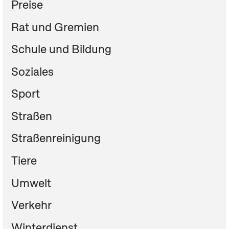
Preise
Rat und Gremien
Schule und Bildung
Soziales
Sport
Straßen
Straßenreinigung
Tiere
Umwelt
Verkehr
Winterdienst