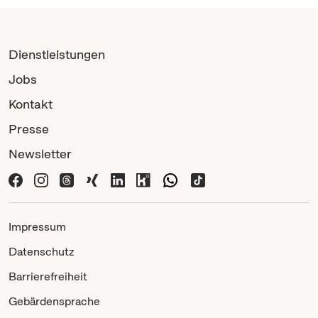
Dienstleistungen
Jobs
Kontakt
Presse
Newsletter
Impressum
Datenschutz
Barrierefreiheit
Gebärdensprache