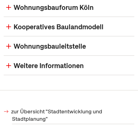
Wohnungsbauforum Köln
Kooperatives Baulandmodell
Wohnungsbauleitstelle
Weitere Informationen
zur Übersicht "Stadtentwicklung und
Stadtplanung"