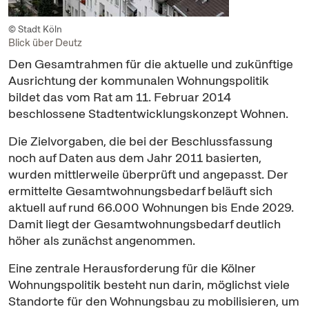
© Stadt Köln
Blick über Deutz
Den Gesamtrahmen für die aktuelle und zukünftige
Ausrichtung der kommunalen Wohnungspolitik
bildet das vom Rat am 11. Februar 2014
beschlossene Stadtentwicklungskonzept Wohnen.
Die Zielvorgaben, die bei der Beschlussfassung
noch auf Daten aus dem Jahr 2011 basierten,
wurden mittlerweile überprüft und angepasst. Der
ermittelte Gesamtwohnungsbedarf beläuft sich
aktuell auf rund 66.000 Wohnungen bis Ende 2029.
Damit liegt der Gesamtwohnungsbedarf deutlich
höher als zunächst angenommen.
Eine zentrale Herausforderung für die Kölner
Wohnungspolitik besteht nun darin, möglichst viele
Standorte für den Wohnungsbau zu mobilisieren, um