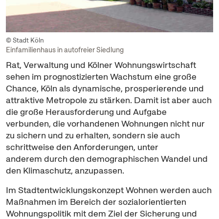
© Stadt Köln
Einfamilienhaus in autofreier Siedlung
Rat, Verwaltung und Kölner Wohnungswirtschaft
sehen im prognostizierten Wachstum eine große
Chance, Köln als dynamische, prosperierende und
attraktive Metropole zu stärken. Damit ist aber auch
die große Herausforderung und Aufgabe
verbunden, die vorhandenen Wohnungen nicht nur
zu sichern und zu erhalten, sondern sie auch
schrittweise den Anforderungen, unter
anderem durch den demographischen Wandel und
den Klimaschutz, anzupassen.
Im Stadtentwicklungskonzept Wohnen werden auch
Maßnahmen im Bereich der sozialorientierten
Wohnungspolitik mit dem Ziel der Sicherung und