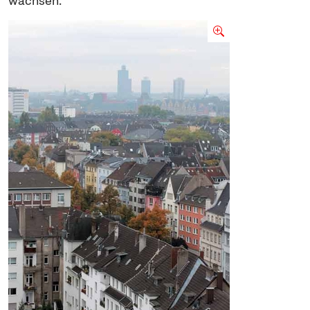
wachsen.