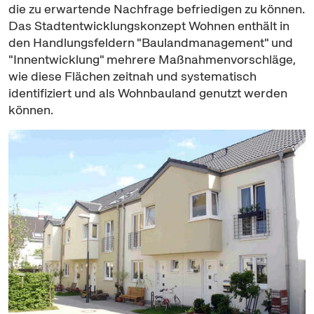
die zu erwartende Nachfrage befriedigen zu können.
Das Stadtentwicklungskonzept Wohnen enthält in
den Handlungsfeldern "Baulandmanagement" und
"Innentwicklung" mehrere Maßnahmenvorschläge,
wie diese Flächen zeitnah und systematisch
identifiziert und als Wohnbauland genutzt werden
können.