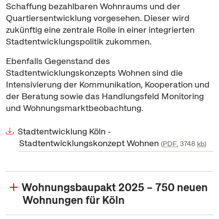
Schaffung bezahlbaren Wohnraums und der
Quartiersentwicklung vorgesehen. Dieser wird
zukünftig eine zentrale Rolle in einer integrierten
Stadtentwicklungspolitik zukommen.
Ebenfalls Gegenstand des
Stadtentwicklungskonzepts Wohnen sind die
Intensivierung der Kommunikation, Kooperation und
der Beratung sowie das Handlungsfeld Monitoring
und Wohnungsmarktbeobachtung.
Stadtentwicklung Köln -
Stadtentwicklungskonzept Wohnen
PDF
, 3748
kb
Wohnungsbaupakt 2025 – 750 neuen
Wohnungen für Köln