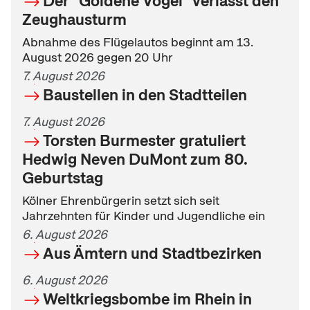
Der "Goldene Vogel“ verlässt den
Zeughausturm
Abnahme des Flügelautos beginnt am 13.
August 2026 gegen 20 Uhr
7. August 2026
Baustellen in den Stadtteilen
7. August 2026
Torsten Burmester gratuliert
Hedwig Neven DuMont zum 80.
Geburtstag
Kölner Ehrenbürgerin setzt sich seit
Jahrzehnten für Kinder und Jugendliche ein
6. August 2026
Aus Ämtern und Stadtbezirken
6. August 2026
Weltkriegsbombe im Rhein in