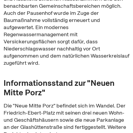
benachbarten Gemeinschaftsbereichen möglich.
Auch der Pausenhof wurde im Zuge der
Baumaßnahme vollständig erneuert und
aufgewertet. Ein modernes
Regenwassermanagement mit
Versickerungsflächen sorgt dafür, dass
Niederschlagswasser nachhaltig vor Ort
aufgenommen und dem natürlichen Wasserkreislauf
zugeführt wird.
Informationsstand zur "Neuen
Mitte Porz"
Die "Neue Mitte Porz" befindet sich im Wandel. Der
Friedrich-Ebert-Platz mit seinen drei neuen Wohn-
und Geschäftshäusern sowie die neue Parkanlage
an der Glashüttenstraße sind fertiggestellt. Weitere