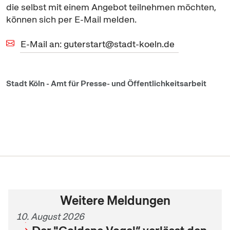
die selbst mit einem Angebot teilnehmen möchten,
können sich per
E-Mail
melden.
E-Mail an: guterstart@stadt-koeln.de
Stadt Köln - Amt für Presse- und Öffentlichkeitsarbeit
Weitere Meldungen
10. August 2026