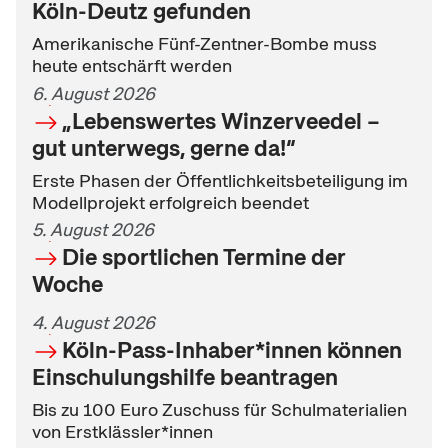
Köln-Deutz gefunden
Amerikanische Fünf-Zentner-Bombe muss
heute entschärft werden
6. August 2026
„Lebenswertes Winzerveedel –
gut unterwegs, gerne da!“
Erste Phasen der Öffentlichkeitsbeteiligung im
Modellprojekt erfolgreich beendet
5. August 2026
Die sportlichen Termine der
Woche
4. August 2026
Köln-Pass-Inhaber*innen können
Einschulungshilfe beantragen
Bis zu 100 Euro Zuschuss für Schulmaterialien
von Erstklässler*innen