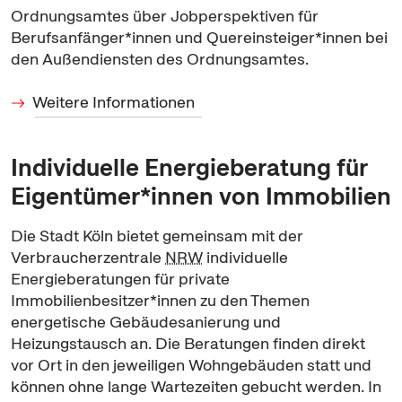
Ordnungsamtes über Jobperspektiven für
Berufsanfänger*innen und Quereinsteiger*innen bei
den Außendiensten des Ordnungsamtes.
Weitere Informationen
Individuelle Energieberatung für
Eigentümer*innen von Immobilien
Die Stadt Köln bietet gemeinsam mit der
Verbraucherzentrale
NRW
individuelle
Energieberatungen für private
Immobilienbesitzer*innen zu den Themen
energetische Gebäudesanierung und
Heizungstausch an. Die Beratungen finden direkt
vor Ort in den jeweiligen Wohngebäuden statt und
können ohne lange Wartezeiten gebucht werden. In