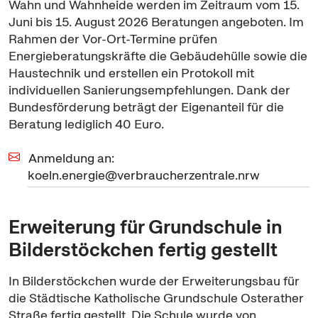
Wahn und Wahnheide werden im Zeitraum vom 15.
Juni bis 15. August 2026 Beratungen angeboten. Im
Rahmen der Vor-Ort-Termine prüfen
Energieberatungskräfte die Gebäudehülle sowie die
Haustechnik und erstellen ein Protokoll mit
individuellen Sanierungsempfehlungen. Dank der
Bundesförderung beträgt der Eigenanteil für die
Beratung lediglich 40 Euro.
Anmeldung an:
koeln.energie@verbraucherzentrale.nrw
Erweiterung für Grundschule in
Bilderstöckchen fertig gestellt
In Bilderstöckchen wurde der Erweiterungsbau für
die Städtische Katholische Grundschule Osterather
Straße fertig gestellt. Die Schule wurde von