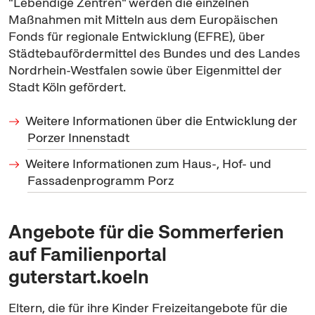
"Lebendige Zentren" werden die einzelnen
Maßnahmen mit Mitteln aus dem Europäischen
Fonds für regionale Entwicklung (EFRE), über
Städtebaufördermittel des Bundes und des Landes
Nordrhein-Westfalen sowie über Eigenmittel der
Stadt Köln gefördert.
Weitere Informationen über die Entwicklung der
Porzer Innenstadt
Weitere Informationen zum Haus-, Hof- und
Fassadenprogramm Porz
Angebote für die Sommerferien
auf Familienportal
guterstart.koeln
Eltern, die für ihre Kinder Freizeitangebote für die