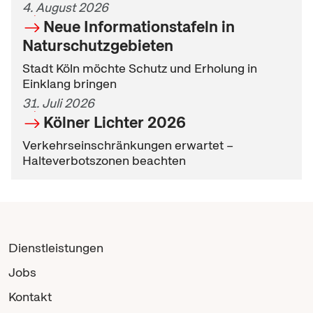
4. August 2026
Neue Informationstafeln in
Naturschutzgebieten
Stadt Köln möchte Schutz und Erholung in
Einklang bringen
31. Juli 2026
Kölner Lichter 2026
Verkehrseinschränkungen erwartet –
Halteverbotszonen beachten
Dienstleistungen
Jobs
Kontakt