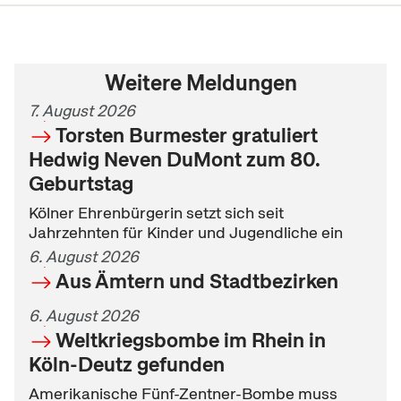
Weitere Meldungen
7. August 2026
Torsten Burmester gratuliert
Hedwig Neven DuMont zum 80.
Geburtstag
Kölner Ehrenbürgerin setzt sich seit
Jahrzehnten für Kinder und Jugendliche ein
6. August 2026
Aus Ämtern und Stadtbezirken
6. August 2026
Weltkriegsbombe im Rhein in
Köln-Deutz gefunden
Amerikanische Fünf-Zentner-Bombe muss