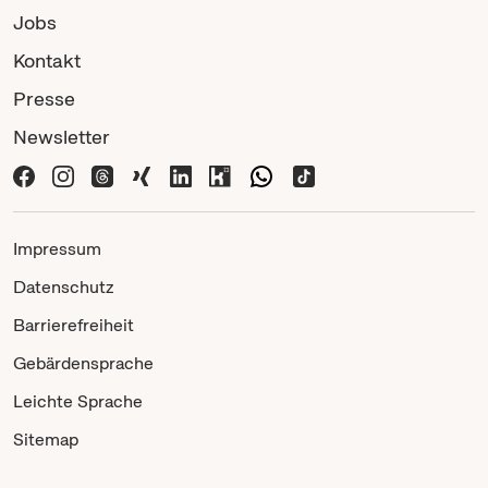
Jobs
Kontakt
Presse
Newsletter
Impressum
Datenschutz
Barrierefreiheit
Gebärdensprache
Leichte Sprache
Sitemap