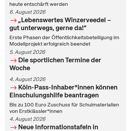
heute entschärft werden
6. August 2026
„Lebenswertes Winzerveedel –
gut unterwegs, gerne da!“
Erste Phasen der Öffentlichkeitsbeteiligung im
Modellprojekt erfolgreich beendet
5. August 2026
Die sportlichen Termine der
Woche
4. August 2026
Köln-Pass-Inhaber*innen können
Einschulungshilfe beantragen
Bis zu 100 Euro Zuschuss für Schulmaterialien
von Erstklässler*innen
4. August 2026
Neue Informationstafeln in