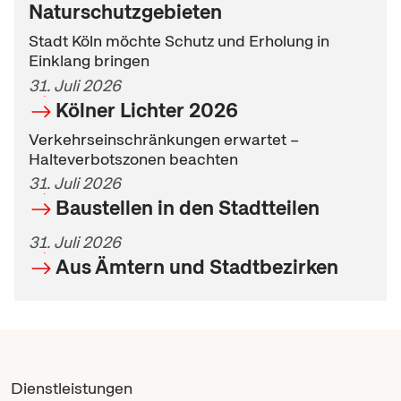
Naturschutzgebieten
Stadt Köln möchte Schutz und Erholung in
Einklang bringen
31. Juli 2026
Kölner Lichter 2026
Verkehrseinschränkungen erwartet –
Halteverbotszonen beachten
31. Juli 2026
Baustellen in den Stadtteilen
31. Juli 2026
Aus Ämtern und Stadtbezirken
Dienstleistungen