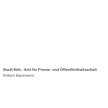
Stadt Köln - Amt für Presse- und Öffentlichkeitsarbeit
Robert Baumanns