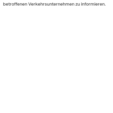
betroffenen Verkehrsunternehmen zu informieren.