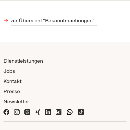
zur Übersicht "Bekanntmachungen"
Dienstleistungen
Jobs
Kontakt
Presse
Newsletter