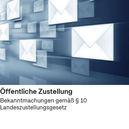
Öffentliche Zustellung
Bekanntmachungen gemäß § 10
Landeszustellungsgesetz