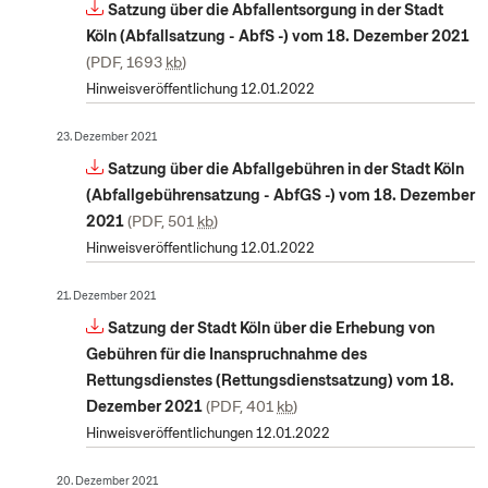
Satzung über die Abfallentsorgung in der Stadt
Köln (Abfallsatzung - AbfS -) vom 18. Dezember 2021
PDF, 1693
kb
Hinweisveröffentlichung 12.01.2022
23. Dezember 2021
Satzung über die Abfallgebühren in der Stadt Köln
(Abfallgebührensatzung - AbfGS -) vom 18. Dezember
2021
PDF, 501
kb
Hinweisveröffentlichung 12.01.2022
21. Dezember 2021
Satzung der Stadt Köln über die Erhebung von
Gebühren für die Inanspruchnahme des
Rettungsdienstes (Rettungsdienstsatzung) vom 18.
Dezember 2021
PDF, 401
kb
Hinweisveröffentlichungen 12.01.2022
20. Dezember 2021