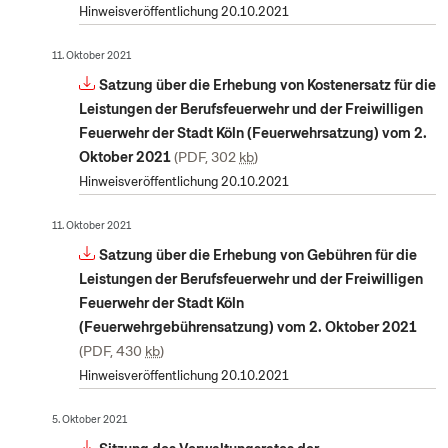
Hinweisveröffentlichung 20.10.2021
11. Oktober 2021
Satzung über die Erhebung von Kostenersatz für die
Leistungen der Berufsfeuerwehr und der Freiwilligen
Feuerwehr der Stadt Köln (Feuerwehrsatzung) vom 2.
Oktober 2021
PDF, 302
kb
Hinweisveröffentlichung 20.10.2021
11. Oktober 2021
Satzung über die Erhebung von Gebühren für die
Leistungen der Berufsfeuerwehr und der Freiwilligen
Feuerwehr der Stadt Köln
(Feuerwehrgebührensatzung) vom 2. Oktober 2021
PDF, 430
kb
Hinweisveröffentlichung 20.10.2021
5. Oktober 2021