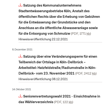
Satzung des Kommunalunternehmens
Stadtentwässerungsbetriebe Köln, Anstalt des
öffentlichen Rechts über die Erhebung von Gebühren
für die Entwässerung der Grundstücke und den
Anschluss an die öffentliche Abwasseranlage sowie
für die Entsorgung von Schmutzw
PDF, 1771
kb
Hinweisveröffentlichung 22.12.2021
8. Dezember 2021
Satzung über eine Veränderungssperre für einen
Teilbereich der Ortslage in Köln-Dellbrück –
Arbeitstitel: Hatzfeldstraße/Radiumstraße in Köln-
Dellbrück– vom 23. November 2021
PDF, 2412
kb
Hinweisveröffentlichung 08.12.2021
14. Oktober 2021
Seniorenvertretungswahl 2021 - Einsichtnahme in
das Wählerverzeichnis
PDF, 122
kb