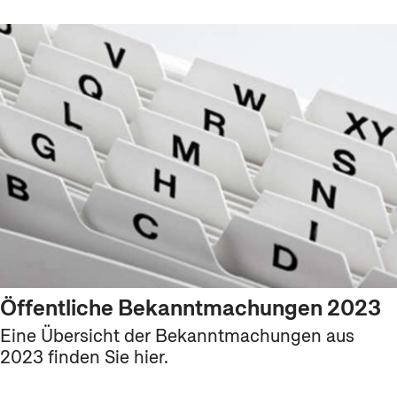
Öffentliche Bekanntmachungen 2023
Eine Übersicht der Bekanntmachungen aus
2023 finden Sie hier.