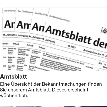
Amtsblatt
Eine Übersicht der Bekanntmachungen finden
Sie unserem Amtsblatt. Dieses erscheint
wöchentlich.