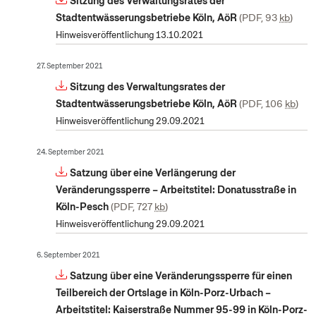
Sitzung des Verwaltungsrates der
Stadtentwässerungsbetriebe Köln, AöR
PDF, 93
kb
Hinweisveröffentlichung 13.10.2021
27. September 2021
Sitzung des Verwaltungsrates der
Stadtentwässerungsbetriebe Köln, AöR
PDF, 106
kb
Hinweisveröffentlichung 29.09.2021
24. September 2021
Satzung über eine Verlängerung der
Veränderungssperre – Arbeitstitel: Donatusstraße in
Köln-Pesch
PDF, 727
kb
Hinweisveröffentlichung 29.09.2021
6. September 2021
Satzung über eine Veränderungssperre für einen
Teilbereich der Ortslage in Köln-Porz-Urbach –
Arbeitstitel: Kaiserstraße Nummer 95-99 in Köln-Porz-