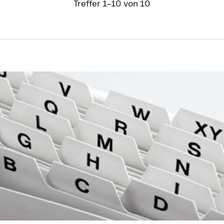
Treffer 1–10 von 10