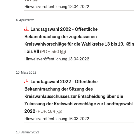
Hinweisveröffentlichung 13.04.2022
6. April 2022
Landtagswahl 2022 - Öffentliche
Bekanntmachung der zugelassenen
Kreiswahlvorschläge für die Wahlkreise 13 bis 19, Köln
I bis VII
PDF, 550
kb
Hinweisveröffentlichung 13.04.2022
10. März 2022
Landtagswahl 2022 - Öffentliche
Bekanntmachung der Sitzung des
Kreiswahlausschusses zur Entscheidung über die
Zulassung der Kreiswahlvorschläge zur Landtagswahl
2022
PDF, 184
kb
Hinweisveröffentlichung 16.03.2022
10. Januar 2022