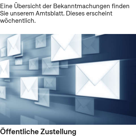
Eine Übersicht der Bekanntmachungen finden
Sie unserem Amtsblatt. Dieses erscheint
wöchentlich.
Öffentliche Zustellung