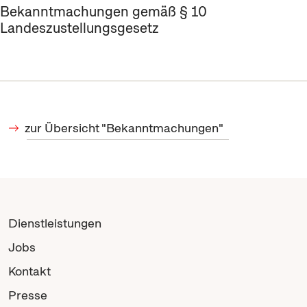
Bekanntmachungen gemäß § 10
Landeszustellungsgesetz
zur Übersicht "Bekanntmachungen"
Dienstleistungen
Jobs
Kontakt
Presse