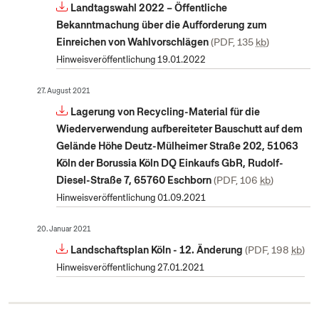
Landtagswahl 2022 – Öffentliche
Bekanntmachung über die Aufforderung zum
Einreichen von Wahlvorschlägen
PDF, 135
kb
Hinweisveröffentlichung 19.01.2022
27. August 2021
Lagerung von Recycling-Material für die
Wiederverwendung aufbereiteter Bauschutt auf dem
Gelände Höhe Deutz-Mülheimer Straße 202, 51063
Köln der Borussia Köln DQ Einkaufs GbR, Rudolf-
Diesel-Straße 7, 65760 Eschborn
PDF, 106
kb
Hinweisveröffentlichung 01.09.2021
20. Januar 2021
Landschaftsplan Köln - 12. Änderung
PDF, 198
kb
Hinweisveröffentlichung 27.01.2021