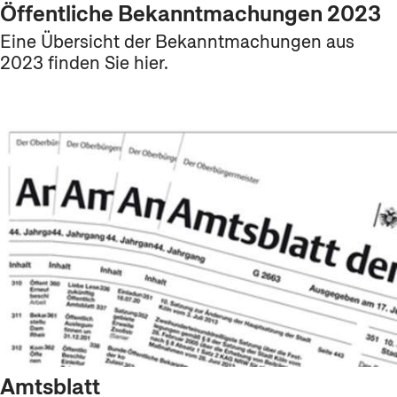
Öffentliche Bekanntmachungen 2023
Eine Übersicht der Bekanntmachungen aus
2023 finden Sie hier.
Amtsblatt