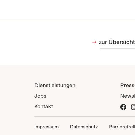
zur Übersic
Dienstleistungen
Press
Jobs
Newsl
Kontakt
Impressum
Datenschutz
Barrierefrei