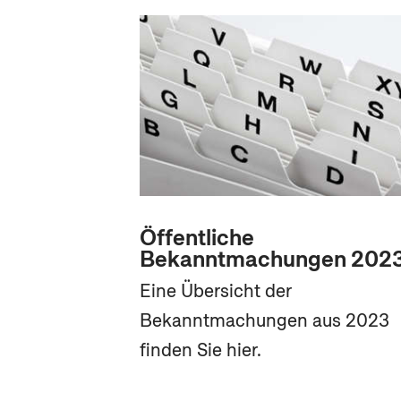
Öffentliche
Bekanntmachungen 202
Eine Übersicht der
Bekanntmachungen aus 2023
finden Sie hier.