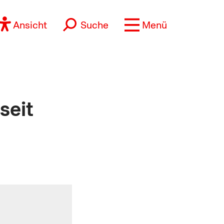
Ansicht
Suche
Menü
seit