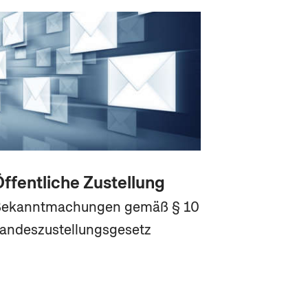
ffentliche Zustellung
ekanntmachungen gemäß § 10
andeszustellungsgesetz