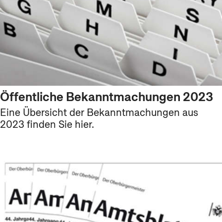
Öffentliche Bekanntmachungen 2023
Eine Übersicht der Bekanntmachungen aus
2023 finden Sie hier.