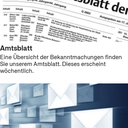
Amtsblatt
Eine Übersicht der Bekanntmachungen finden
Sie unserem Amtsblatt. Dieses erscheint
wöchentlich.