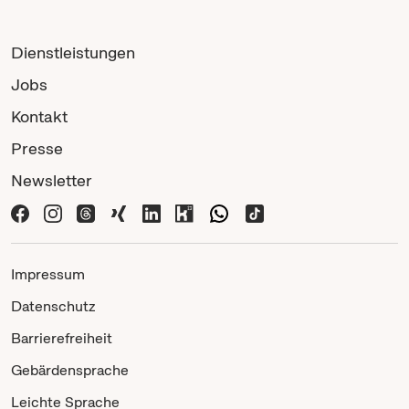
Dienstleistungen
Jobs
Kontakt
Presse
Newsletter
Impressum
Datenschutz
Barrierefreiheit
Gebärdensprache
Leichte Sprache