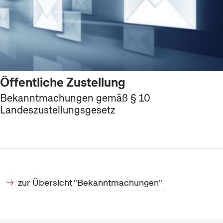
Öffentliche Zustellung
Bekanntmachungen gemäß § 10
Landeszustellungsgesetz
zur Übersicht "Bekanntmachungen"