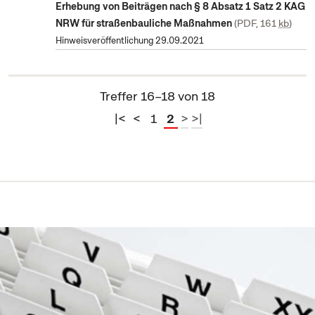
Erhebung von Beiträgen nach § 8 Absatz 1 Satz 2 KAG
NRW für straßenbauliche Maßnahmen
PDF, 161
kb
Hinweisveröffentlichung 29.09.2021
Treffer 16–18 von 18
|<
<
1
2
>
>|