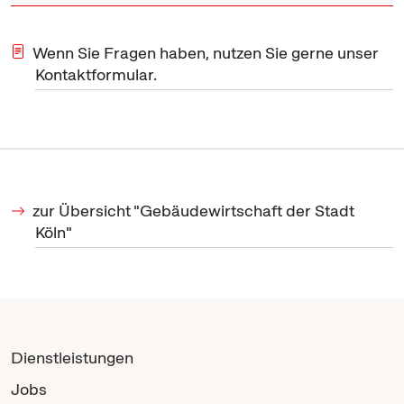
Wenn Sie Fragen haben, nutzen Sie gerne unser
Kontaktformular.
zur Übersicht "Gebäudewirtschaft der Stadt
Köln"
Dienstleistungen
Jobs