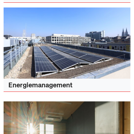
Energiemanagement