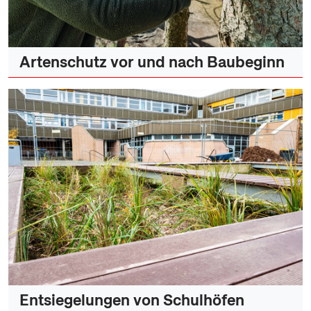
Artenschutz vor und nach Baubeginn
Entsiegelungen von Schulhöfen