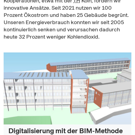
Kooperationen, etwa mit der
TH
Köln, fördern wir
innovative Ansätze. Seit 2021 nutzen wir 100
Prozent Ökostrom und haben 25 Gebäude begrünt.
Unseren Energieverbrauch konnten wir seit 2005
kontinuierlich senken und verursachen dadurch
heute 32 Prozent weniger Kohlendioxid.
Digitalisierung mit der BIM-Methode