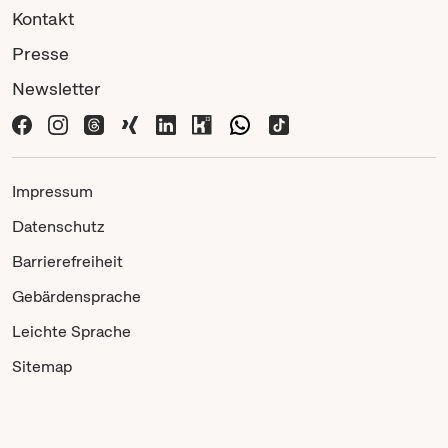
Kontakt
Presse
Newsletter
Impressum
Datenschutz
Barrierefreiheit
Gebärdensprache
Leichte Sprache
Sitemap