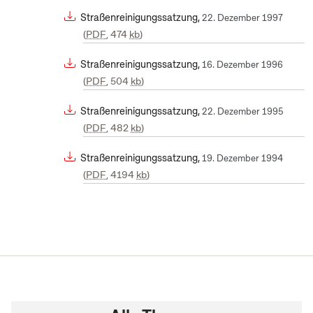
Straßenreinigungssatzung,
22. Dezember 1997
PDF
, 474
kb
Straßenreinigungssatzung,
16. Dezember 1996
PDF
, 504
kb
Straßenreinigungssatzung,
22. Dezember 1995
PDF
, 482
kb
Straßenreinigungssatzung,
19. Dezember 1994
PDF
, 4194
kb