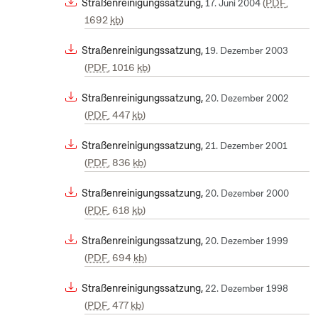
Straßenreinigungssatzung,
PDF
,
17. Juni 2004
1692
kb
Straßenreinigungssatzung,
19. Dezember 2003
PDF
, 1016
kb
Straßenreinigungssatzung,
20. Dezember 2002
PDF
, 447
kb
Straßenreinigungssatzung,
21. Dezember 2001
PDF
, 836
kb
Straßenreinigungssatzung,
20. Dezember 2000
PDF
, 618
kb
Straßenreinigungssatzung,
20. Dezember 1999
PDF
, 694
kb
Straßenreinigungssatzung,
22. Dezember 1998
PDF
, 477
kb