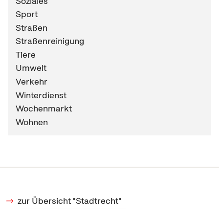
Soziales
Sport
Straßen
Straßenreinigung
Tiere
Umwelt
Verkehr
Winterdienst
Wochenmarkt
Wohnen
zur Übersicht "Stadtrecht"