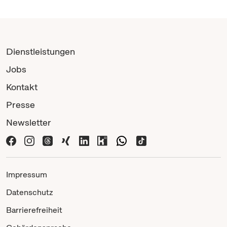
Dienstleistungen
Jobs
Kontakt
Presse
Newsletter
Impressum
Datenschutz
Barrierefreiheit