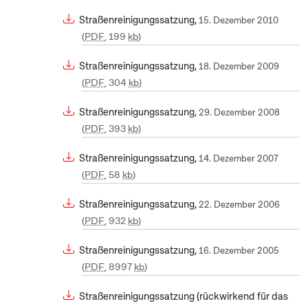
Straßenreinigungssatzung,
15. Dezember 2010
PDF
, 199
kb
Straßenreinigungssatzung,
18. Dezember 2009
PDF
, 304
kb
Straßenreinigungssatzung,
29. Dezember 2008
PDF
, 393
kb
Straßenreinigungssatzung,
14. Dezember 2007
PDF
, 58
kb
Straßenreinigungssatzung,
22. Dezember 2006
PDF
, 932
kb
Straßenreinigungssatzung,
16. Dezember 2005
PDF
, 8997
kb
Straßenreinigungssatzung (rückwirkend für das