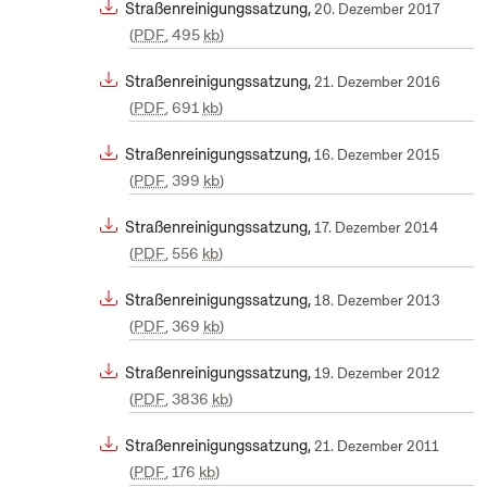
Straßenreinigungssatzung,
20. Dezember 2017
PDF
, 495
kb
Straßenreinigungssatzung,
21. Dezember 2016
PDF
, 691
kb
Straßenreinigungssatzung,
16. Dezember 2015
PDF
, 399
kb
Straßenreinigungssatzung,
17. Dezember 2014
PDF
, 556
kb
Straßenreinigungssatzung,
18. Dezember 2013
PDF
, 369
kb
Straßenreinigungssatzung,
19. Dezember 2012
PDF
, 3836
kb
Straßenreinigungssatzung,
21. Dezember 2011
PDF
, 176
kb