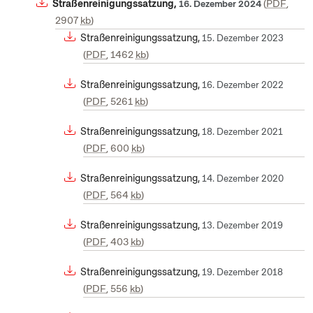
Straßenreinigungssatzung,
PDF
,
16. Dezember 2024
2907
kb
Straßenreinigungssatzung,
15. Dezember 2023
PDF
, 1462
kb
Straßenreinigungssatzung,
16. Dezember 2022
PDF
, 5261
kb
Straßenreinigungssatzung,
18. Dezember 2021
PDF
, 600
kb
Straßenreinigungssatzung,
14. Dezember 2020
PDF
, 564
kb
Straßenreinigungssatzung,
13. Dezember 2019
PDF
, 403
kb
Straßenreinigungssatzung,
19. Dezember 2018
PDF
, 556
kb