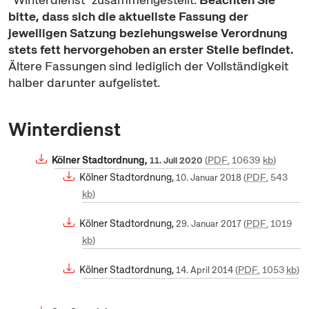
bitte, dass sich die aktuellste Fassung der
jeweiligen Satzung beziehungsweise Verordnung
stets fett hervorgehoben an erster Stelle befindet.
Ältere Fassungen sind lediglich der Vollständigkeit
halber darunter aufgelistet.
Winterdienst
Kölner Stadtordnung,
PDF
, 10639
kb
11. Juli 2020
Kölner Stadtordnung,
PDF
, 543
10. Januar 2018
kb
Kölner Stadtordnung,
PDF
, 1019
29. Januar 2017
kb
Kölner Stadtordnung,
PDF
, 1053
kb
14. April 2014