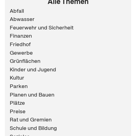
Alle Themen
Abfall
Abwasser
Feuerwehr und Sicherheit
Finanzen
Friedhof
Gewerbe
Grünflächen
Kinder und Jugend
Kultur
Parken
Planen und Bauen
Plätze
Preise
Rat und Gremien
Schule und Bildung