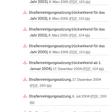
Jahr 2003),
PDF
, 155
kb
8. März 2005
Straßenreinigungssatzung (rückwirkend für das
Jahr 2002),
PDF
, 155
kb
8. März 2005
Straßenreinigungssatzung (rückwirkend für das
Jahr 2001),
PDF
, 154
kb
8. März 2005
Straßenreinigungssatzung (rückwirkend für das
Jahr 2000),
PDF
, 153
kb
8. März 2005
Straßenreinigungssatzung (rückwirkend ab 1.
Januar 2004),
PDF
, 154
kb
17. Dezember 2004
Straßenreinigungssatzung,
17. Dezember 2004
PDF
, 280
kb
Straßenreinigungssatzung,
PDF
, 298
6. Juli 2004
kb