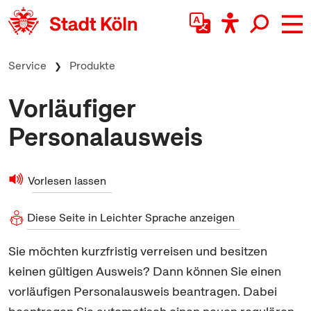
zum Inhalt springen
Service
Produkte
Vorläufiger
Personalausweis
Vorlesen lassen
Diese Seite in Leichter Sprache anzeigen
Sie möchten kurzfristig verreisen und besitzen
keinen gültigen Ausweis? Dann können Sie einen
vorläufigen Personalausweis beantragen. Dabei