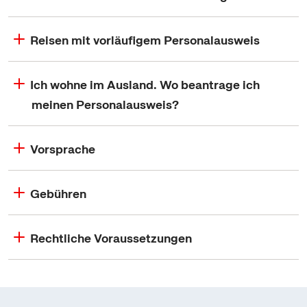
Reisen mit vorläufigem Personalausweis
Ich wohne im Ausland. Wo beantrage ich
meinen Personalausweis?
Vorsprache
Gebühren
Rechtliche Voraussetzungen