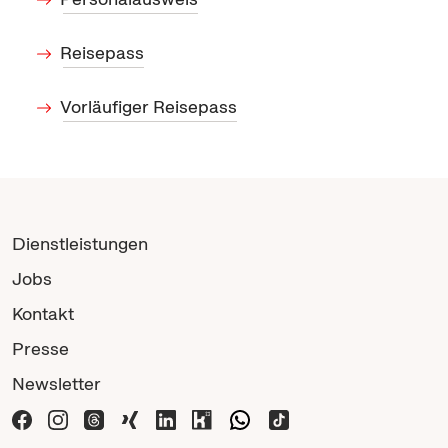
Reisepass
Vorläufiger Reisepass
Dienstleistungen
Jobs
Kontakt
Presse
Newsletter