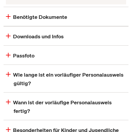
Benötigte Dokumente
Downloads und Infos
Passfoto
Wie lange ist ein vorläufiger Personalausweis
gültig?
Wann ist der vorläufige Personalausweis
fertig?
Besonderheiten für Kinder und Jugendliche