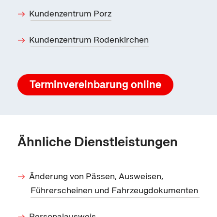
Kundenzentrum Porz
Kundenzentrum Rodenkirchen
Terminvereinbarung
online
Ähnliche Dienstleistungen
Änderung von Pässen, Ausweisen,
Führerscheinen und Fahrzeugdokumenten
Personalausweis