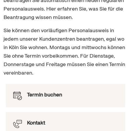
beantragen Sie automatisch einen neuen regulären
Personalausweis. Hier erfahren Sie, was Sie für die
Beantragung wissen müssen.
Sie können den vorläufigen Personalausweis in
jedem unserer Kundenzentren beantragen, egal wo
in Köln Sie wohnen. Montags und mittwochs können
Sie ohne Termin vorbeikommen. Für Dienstage,
Donnerstage und Freitage müssen Sie einen Termin
vereinbaren.
Termin buchen
Kontakt