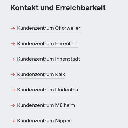
Kontakt und Erreichbarkeit
Kundenzentrum Chorweiler
Kundenzentrum Ehrenfeld
Kundenzentrum Innenstadt
Kundenzentrum Kalk
Kundenzentrum Lindenthal
Kundenzentrum Mülheim
Kundenzentrum Nippes