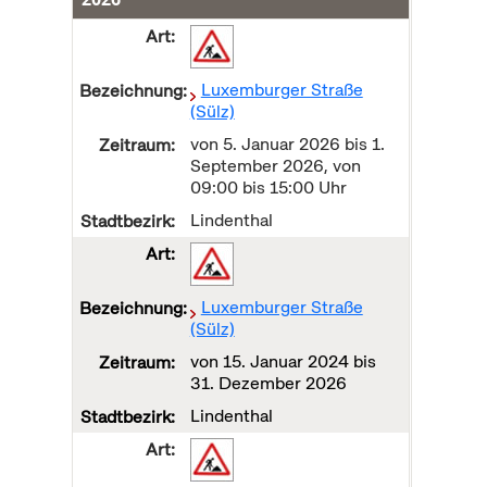
Luxemburger Straße
(Sülz)
von
5. Januar 2026
bis
1.
September 2026
, von
09:00 bis 15:00 Uhr
Lindenthal
Luxemburger Straße
(Sülz)
von
15. Januar 2024
bis
31. Dezember 2026
Lindenthal