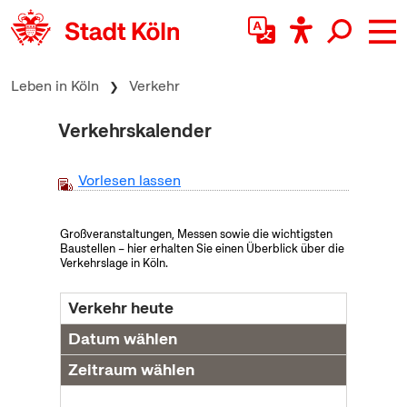
zum Inhalt springen
Leben in Köln
Verkehr
Verkehrskalender
Vorlesen lassen
Großveranstaltungen, Messen sowie die wichtigsten
Baustellen – hier erhalten Sie einen Überblick über die
Verkehrslage in Köln.
Verkehr heute
Datum wählen
Zeitraum wählen