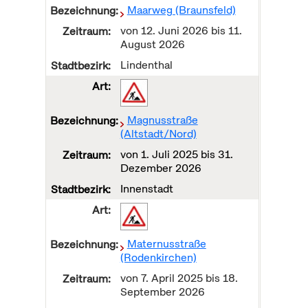
Maarweg (Braunsfeld)
von
12. Juni 2026
bis
11.
August 2026
Lindenthal
Magnusstraße
(Altstadt/Nord)
von
1. Juli 2025
bis
31.
Dezember 2026
Innenstadt
Maternusstraße
(Rodenkirchen)
von
7. April 2025
bis
18.
September 2026