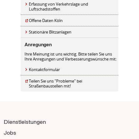
Erfassung von Verkehrslage und
Luftschadstoffen
Offene Daten Köln
Stationäre Blitzanlagen
Anregungen
Ihre Meinung ist uns wichtig. Bitte teilen Sie uns
Ihre Anregungen und Verbesserungswünsche mit:
Kontaktformular
Teilen Sie uns "Probleme" bei
Straßenbaustellen mit!
Dienstleistungen
Jobs