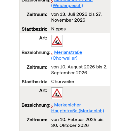
(Weidenpesch)
von
13. Juli 2026
bis
27.
November 2026
Nippes
Merianstraße
(Chorweiler)
von
10. August 2026
bis
2.
September 2026
Chorweiler
Merkenicher
Hauptstraße (Merkenich)
von
10. Februar 2025
bis
30. Oktober 2026