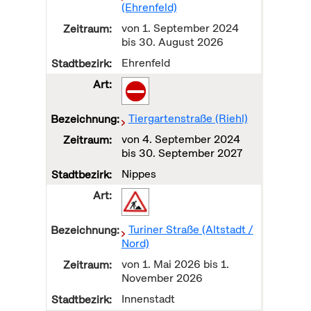
(Ehrenfeld)
von
1. September 2024
bis
30. August 2026
Ehrenfeld
Tiergartenstraße (Riehl)
von
4. September 2024
bis
30. September 2027
Nippes
Turiner Straße (Altstadt /
Nord)
von
1. Mai 2026
bis
1.
November 2026
Innenstadt