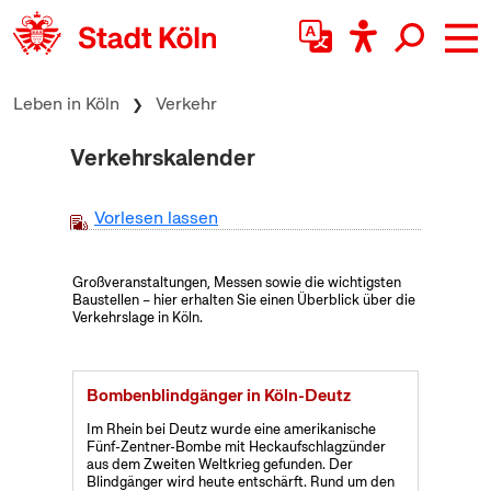
zum Inhalt springen
Leben in Köln
Verkehr
Verkehrskalender
Vorlesen lassen
Großveranstaltungen, Messen sowie die wichtigsten
Baustellen – hier erhalten Sie einen Überblick über die
Verkehrslage in Köln.
Bombenblindgänger in Köln-Deutz
Im Rhein bei Deutz wurde eine amerikanische
Fünf-Zentner-Bombe mit Heckaufschlagzünder
aus dem Zweiten Weltkrieg gefunden. Der
Blindgänger wird heute entschärft. Rund um den