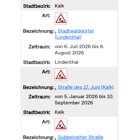
Kalk
Stadtwaldgürtel
(Lindenthal)
von
6. Juli 2026
bis
6.
August 2026
Lindenthal
Straße des 17. Juni (Kalk)
von
5. Januar 2026
bis
10.
September 2026
Kalk
Subbelrather Straße