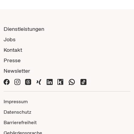
Dienstleistungen
Jobs
Kontakt
Presse
Newsletter
Impressum
Datenschutz
Barrierefreiheit
Gebärdensprache