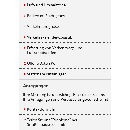
Luft- und Umweltzone
Parken im Stadtgebiet
Verkehrsprognose
Verkehrskalender-Logistik
Erfassung von Verkehrslage und
Luftschadstoffen
Offene Daten Köln
Stationäre Blitzanlagen
Anregungen
Ihre Meinung ist uns wichtig. Bitte teilen Sie uns
Ihre Anregungen und Verbesserungswünsche mit:
Kontaktformular
Teilen Sie uns "Probleme" bei
Straßenbaustellen mit!